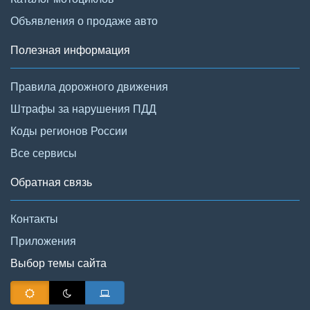
Объявления о продаже авто
Полезная информация
Правила дорожного движения
Штрафы за нарушения ПДД
Коды регионов России
Все сервисы
Обратная связь
Контакты
Приложения
Выбор темы сайта