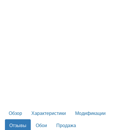
Обзор
Характеристики
Модификации
Отзывы
Обои
Продажа