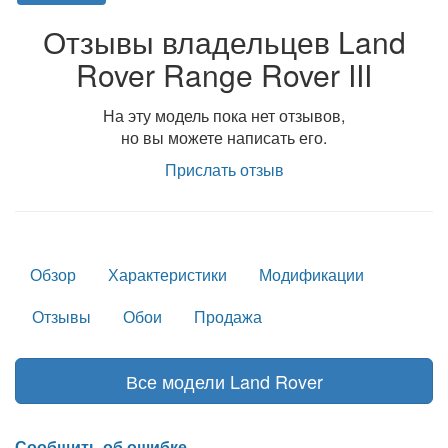
Отзывы владельцев Land
Rover Range Rover III
На эту модель пока нет отзывов,
но вы можете написать его.
Прислать отзыв
Обзор
Характеристики
Модификации
Отзывы
Обои
Продажа
Все модели Land Rover
Сообщить об ошибке