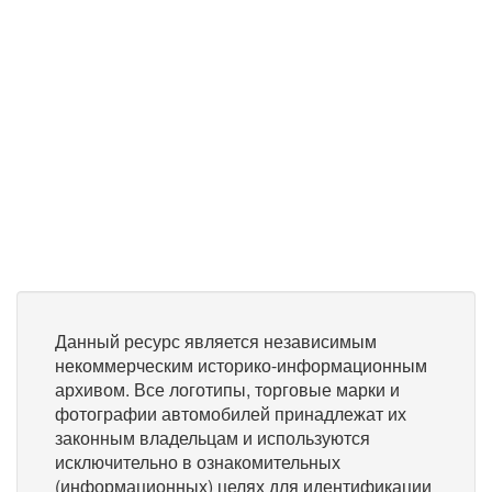
Данный ресурс является независимым
некоммерческим историко-информационным
архивом. Все логотипы, торговые марки и
фотографии автомобилей принадлежат их
законным владельцам и используются
исключительно в ознакомительных
(информационных) целях для идентификации