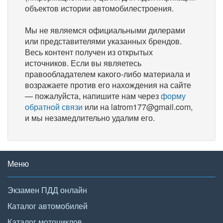
объектов истории автомобилестроения.
Мы не являемся официальными дилерами
или представителями указанных брендов.
Весь контент получен из открытых
источников. Если вы являетесь
правообладателем какого-либо материала и
возражаете против его нахождения на сайте
— пожалуйста, напишите нам через
форму
обратной связи
или на latrom177@gmail.com,
и мы незамедлительно удалим его.
Меню
Экзамен ПДД онлайн
Каталог автомобилей
Каталог мотоциклов