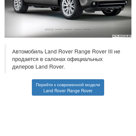
Автомобиль Land Rover Range Rover III не
продается в салонах официальных
дилеров Land Rover.
Перейти к современной модели
Land Rover Range Rover