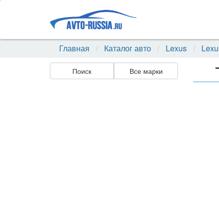
Главная
Каталог авто
Lexus
Lexus
Поиск
Все марки