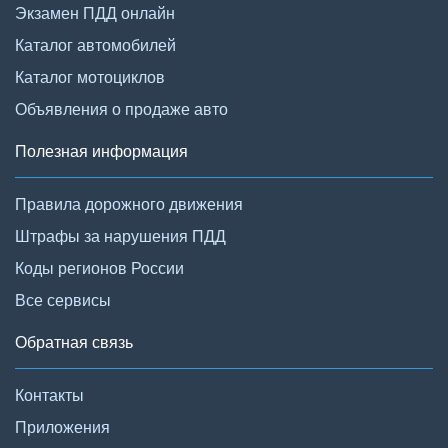
Экзамен ПДД онлайн
Каталог автомобилей
Каталог мотоциклов
Объявления о продаже авто
Полезная информация
Правила дорожного движения
Штрафы за нарушения ПДД
Коды регионов России
Все сервисы
Обратная связь
Контакты
Приложения