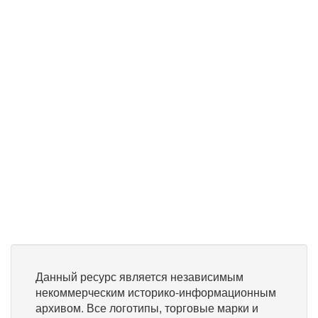
Данный ресурс является независимым
некоммерческим историко-информационным
архивом. Все логотипы, торговые марки и