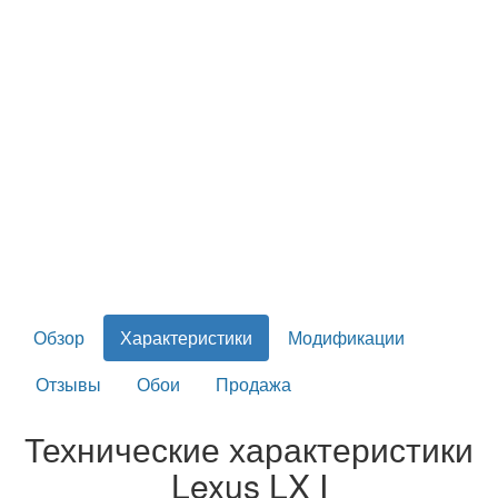
Обзор
Характеристики
Модификации
Отзывы
Обои
Продажа
Технические характеристики
Lexus LX I