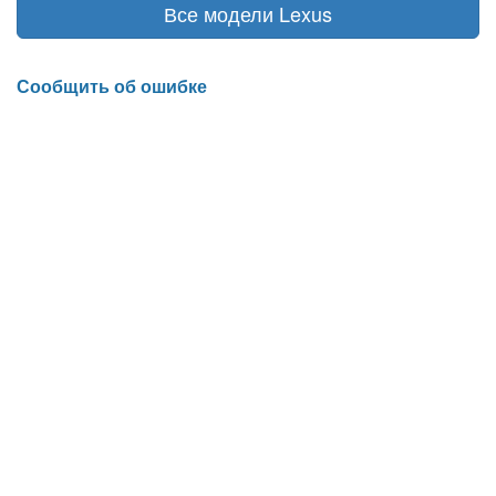
Все модели Lexus
Сообщить об ошибке