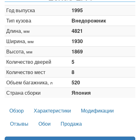
Год выпуска
1995
Тип кузова
Внедорожник
Длина,
4821
мм
Ширина,
1930
мм
Высота,
1869
мм
Количество дверей
5
Количество мест
8
Объем багажника,
520
л
Страна сборки
Япония
Обзор
Характеристики
Модификации
Отзывы
Обои
Продажа