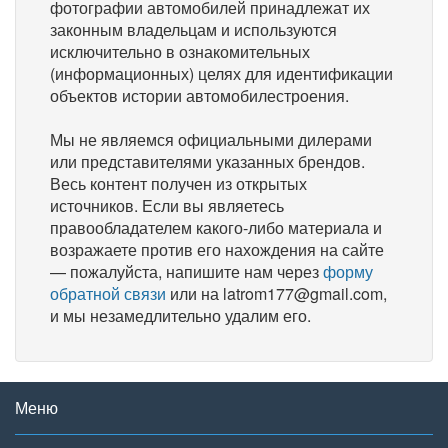
фотографии автомобилей принадлежат их
законным владельцам и используются
исключительно в ознакомительных
(информационных) целях для идентификации
объектов истории автомобилестроения.
Мы не являемся официальными дилерами
или представителями указанных брендов.
Весь контент получен из открытых
источников. Если вы являетесь
правообладателем какого-либо материала и
возражаете против его нахождения на сайте
— пожалуйста, напишите нам через
форму
обратной связи
или на latrom177@gmail.com,
и мы незамедлительно удалим его.
Меню