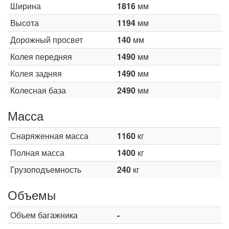
Ширина
1816
мм
Высота
1194
мм
Дорожный просвет
140
мм
Колея передняя
1490
мм
Колея задняя
1490
мм
Колесная база
2490
мм
Масса
Снаряженная масса
1160
кг
Полная масса
1400
кг
Грузоподъемность
240
кг
Объемы
Объем багажника
-