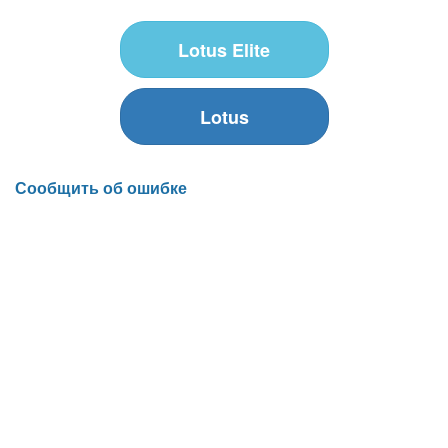
Lotus Elite
Lotus
Сообщить об ошибке