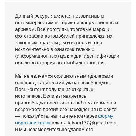
Данный ресурс является независимым
некоммерческим историко-информационным
архивом. Все логотипы, торговые марки и
фотографии автомобилей принадлежат их
законным владельцам и используются
исключительно в ознакомительных
(информационных) целях для идентификации
объектов истории автомобилестроения.
Мы не являемся официальными дилерами
или представителями указанных брендов.
Весь контент получен из открытых
источников. Если вы являетесь
правообладателем какого-либо материала и
возражаете против его нахождения на сайте
— пожалуйста, напишите нам через
форму
обратной связи
или на latrom177@gmail.com,
и мы незамедлительно удалим его.