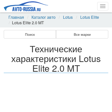
Togg
navig
Главная
Каталог авто
Lotus
Lotus Elite
Lotus Elite 2.0 MT
Поиск
Все марки
Технические
характеристики Lotus
Elite 2.0 MT