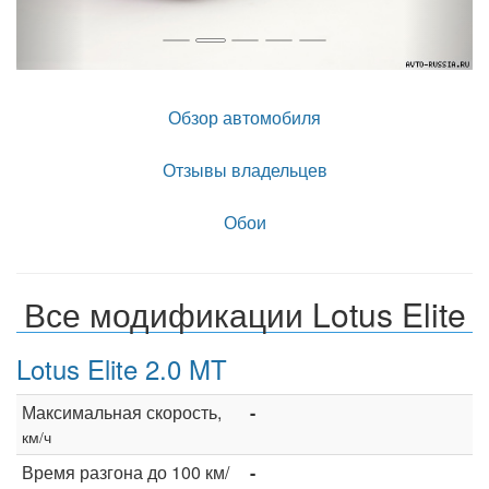
Обзор автомобиля
Отзывы владельцев
Обои
Все модификации Lotus Elite
Lotus Elite 2.0 MT
Максимальная скорость,
-
км/ч
Время разгона до 100 км/
-