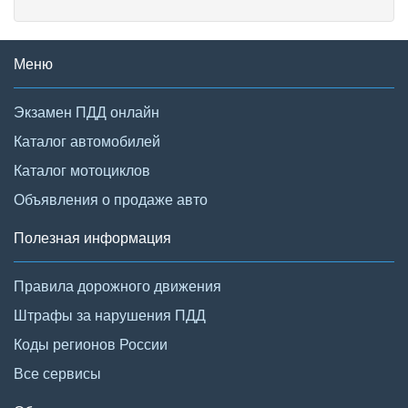
Меню
Экзамен ПДД онлайн
Каталог автомобилей
Каталог мотоциклов
Объявления о продаже авто
Полезная информация
Правила дорожного движения
Штрафы за нарушения ПДД
Коды регионов России
Все сервисы