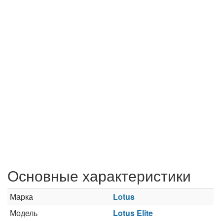
Основные характеристики
Марка
Lotus
Модель
Lotus Elite