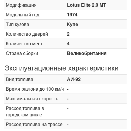
Модификация
Lotus Elite 2.0 MT
Модельный год
1974
Тип кузова
Купе
Количество дверей
2
Количество мест
4
Страна сборки
Великобритания
Эксплуатационные характеристики
Вид топлива
АИ-92
Время разгона до 100 км/ч
-
Максимальная скорость
-
Расход топлива в
-
городском цикле
Расход топлива на трассе
-