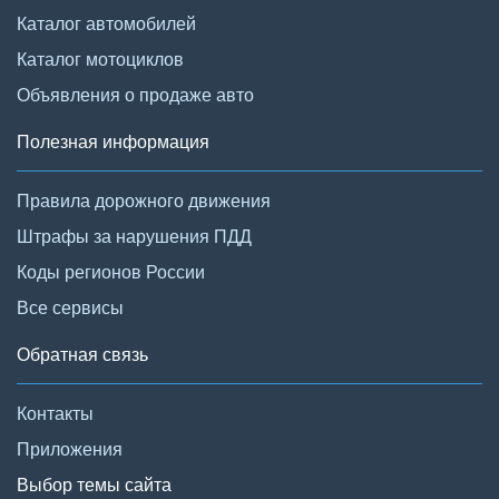
Каталог автомобилей
Каталог мотоциклов
Объявления о продаже авто
Полезная информация
Правила дорожного движения
Штрафы за нарушения ПДД
Коды регионов России
Все сервисы
Обратная связь
Контакты
Приложения
Выбор темы сайта