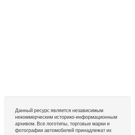
Данный ресурс является независимым
некоммерческим историко-информационным
архивом. Все логотипы, торговые марки и
фотографии автомобилей принадлежат их