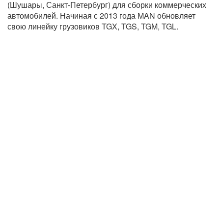
(Шушары, Санкт-Петербург) для сборки коммерческих
автомобилей. Начиная с 2013 года MAN обновляет
свою линейку грузовиков TGX, TGS, TGM, TGL.