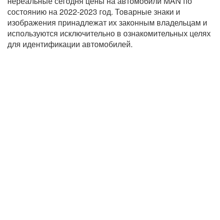
нереальные сегодня цены на автомобили MAN по
состоянию на 2022-2023 год. Товарные знаки и
изображения принадлежат их законным владельцам и
используются исключительно в ознакомительных целях
для идентификации автомобилей.