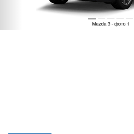
Mazda 3 - фото 1