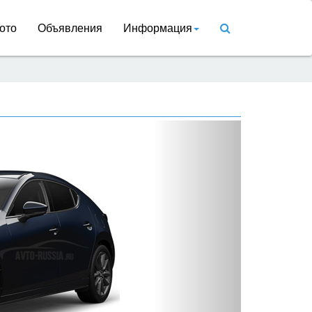
ото
Объявления
Информация
Вперед