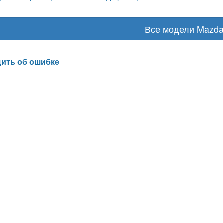
Все модели Mazd
ить об ошибке