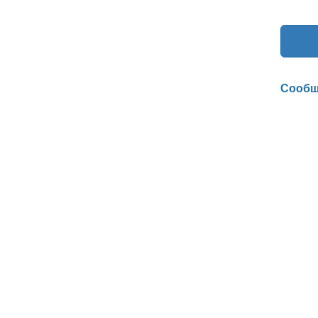
Сообщ