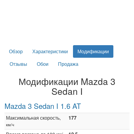
Обзор
Характеристики
Модификации
Отзывы
Обои
Продажа
Модификации Mazda 3
Sedan I
Mazda 3 Sedan I 1.6 AT
Максимальная скорость,
177
км/ч