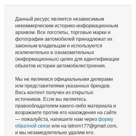
Данный ресурс является независимым
некоммерческим историко-информационным
архивом. Все логотипы, торговые марки и
фотографии автомобилей принадлежат их
законным владельцам и используются
исключительно в ознакомительных
(информационных) целях для идентификации
объектов истории автомобилестроения.
Мы не являемся официальными дилерами
или представителями указанных брендов.
Весь контент получен из открытых
источников. Если вы являетесь
правообладателем какого-либо материала и
возражаете против его нахождения на сайте
— пожалуйста, напишите нам через
форму
обратной связи
или на latrom177@gmail.com,
и мы незамедлительно удалим его.