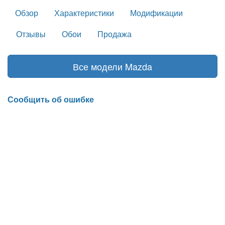
Обзор
Характеристики
Модификации
Отзывы
Обои
Продажа
Все модели Mazda
Сообщить об ошибке