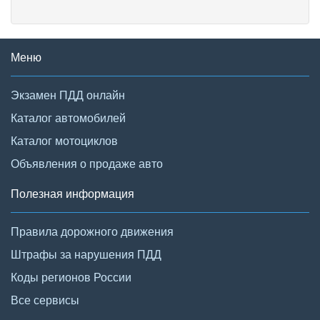
Меню
Экзамен ПДД онлайн
Каталог автомобилей
Каталог мотоциклов
Объявления о продаже авто
Полезная информация
Правила дорожного движения
Штрафы за нарушения ПДД
Коды регионов России
Все сервисы