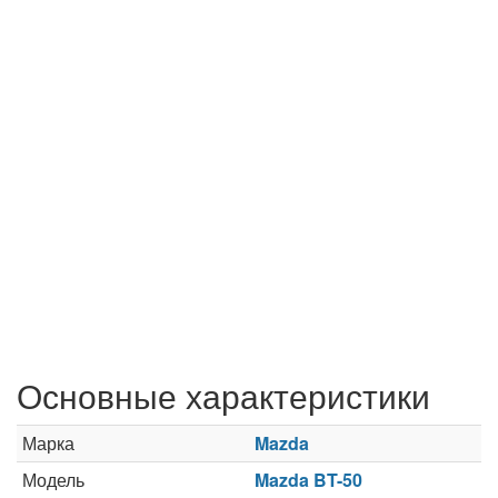
Основные характеристики
Марка
Mazda
Модель
Mazda BT-50