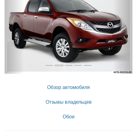
Обзор автомобиля
Отзывы владельцев
Обои