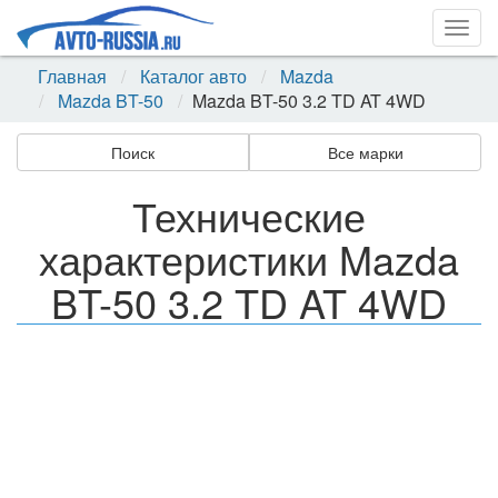
Togg
navig
Главная
Каталог авто
Mazda
Mazda BT-50
Mazda BT-50 3.2 TD AT 4WD
Поиск
Все марки
Технические
характеристики Mazda
BT-50 3.2 TD AT 4WD