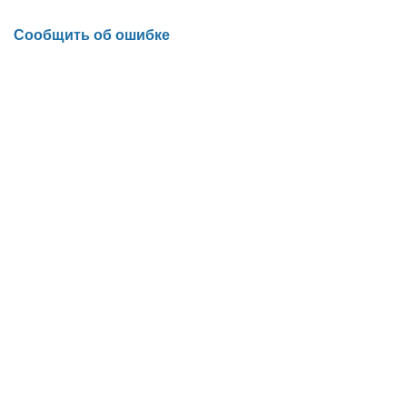
Сообщить об ошибке