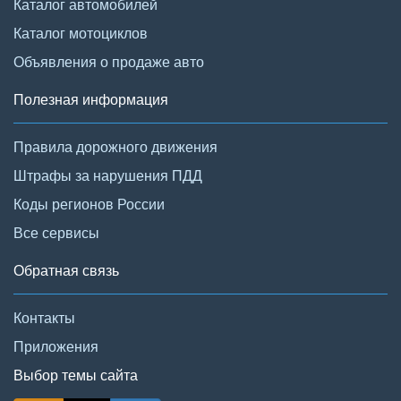
Каталог автомобилей
Каталог мотоциклов
Объявления о продаже авто
Полезная информация
Правила дорожного движения
Штрафы за нарушения ПДД
Коды регионов России
Все сервисы
Обратная связь
Контакты
Приложения
Выбор темы сайта