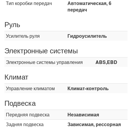
Тип коробки передач
Автоматическая, 6
передач
Руль
Усилитель руля
Гидроусилитель
Электронные системы
Электронные системы управления
ABS,EBD
Климат
Управление климатом
Климат-контроль
Подвеска
Передняя подвеска
Независимая
Задняя подвеска
Зависимая, рессорная