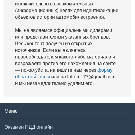
исключительно в ознакомительных
(информационных) целях для идентификации
объектов истории автомобилестроения.
Мы не являемся официальными дилерами
или представителями указанных брендов.
Весь контент получен из открытых
источников. Если вы являетесь
правообладателем какого-либо материала и
возражаете против его нахождения на сайте
— пожалуйста, напишите нам через
форму
обратной связи
или на latrom177@gmail.com,
и мы незамедлительно удалим его.
Меню
Экзамен ПДД онлайн