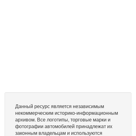
Данный ресурс является независимым
некоммерческим историко-информационным
архивом. Все логотипы, торговые марки и
фотографии автомобилей принадлежат их
законным владельцам и используются