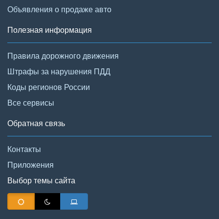
Объявления о продаже авто
Полезная информация
Правила дорожного движения
Штрафы за нарушения ПДД
Коды регионов России
Все сервисы
Обратная связь
Контакты
Приложения
Выбор темы сайта