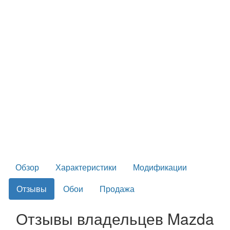
Обзор
Характеристики
Модификации
Отзывы
Обои
Продажа
Отзывы владельцев Mazda