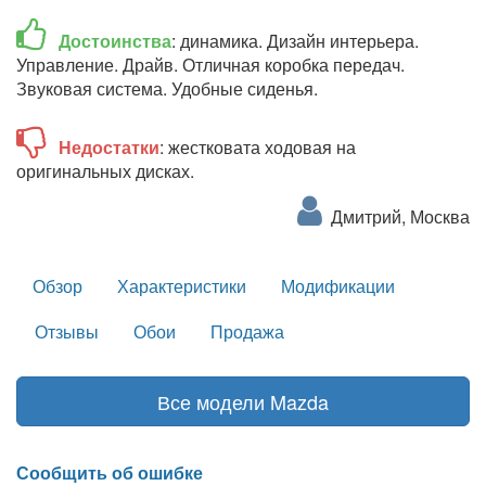
Достоинства
: динамика. Дизайн интерьера.
Управление. Драйв. Отличная коробка передач.
Звуковая система. Удобные сиденья.
Недостатки
: жестковата ходовая на
оригинальных дисках.
Дмитрий, Москва
Обзор
Характеристики
Модификации
Отзывы
Обои
Продажа
Все модели Mazda
Сообщить об ошибке