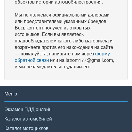
объектов истории автомобилестроения.
Мы не являемся официальными дилерами
или представителями указанных брендов.
Весь контент получен из открытых
источников. Если вы являетесь
правообладателем какого-либо материала и
возражаете против его нахождения на сайте
— пожалуйста, напишите нам через
форму
обратной связи
или на latrom177@gmail.com,
и мы незамедлительно удалим его.
Меню
Экзамен ПДД онлайн
Каталог автомобилей
Каталог мотоциклов