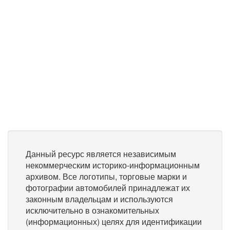
Данный ресурс является независимым
некоммерческим историко-информационным
архивом. Все логотипы, торговые марки и
фотографии автомобилей принадлежат их
законным владельцам и используются
исключительно в ознакомительных
(информационных) целях для идентификации