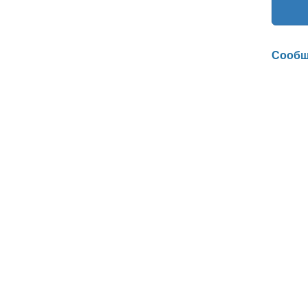
Сообщ