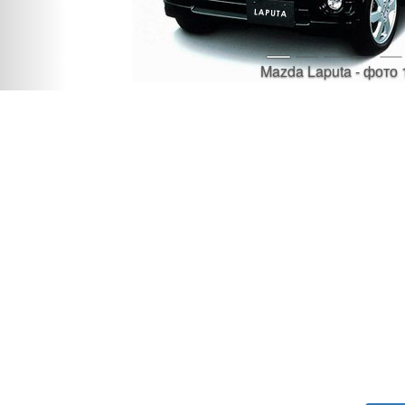
Mazda Laputa - фото 