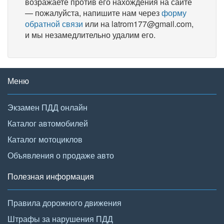
возражаете против его нахождения на сайте
— пожалуйста, напишите нам через
форму
обратной связи
или на latrom177@gmail.com,
и мы незамедлительно удалим его.
Меню
Экзамен ПДД онлайн
Каталог автомобилей
Каталог мотоциклов
Объявления о продаже авто
Полезная информация
Правила дорожного движения
Штрафы за нарушения ПДД