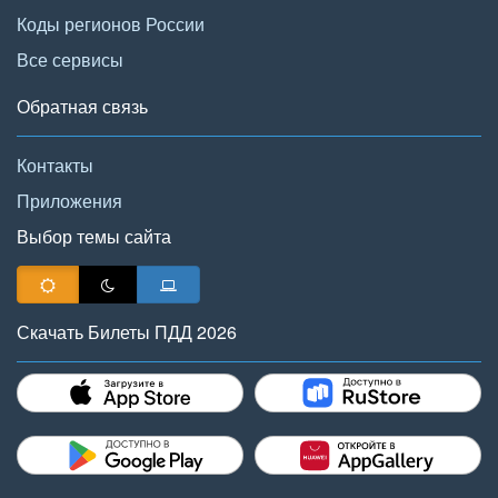
Коды регионов России
Все сервисы
Обратная связь
Контакты
Приложения
Выбор темы сайта
Скачать Билеты ПДД 2026