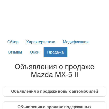
Обзор
Характеристики
Модификации
Отзывы
Обои
Продажа
Объявления о продаже
Mazda MX-5 II
Объявления о продаже новых автомобилей
Объявления о продаже подержанных