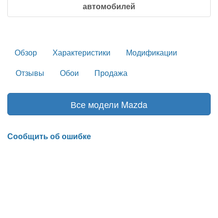
автомобилей
Обзор
Характеристики
Модификации
Отзывы
Обои
Продажа
Все модели Mazda
Сообщить об ошибке