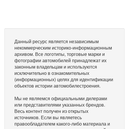
Данный ресурс является независимым
некоммерческим историко-информационным
архивом. Все логотипы, торговые марки и
фотографии автомобилей принадлежат их
законным владельцам и используются
исключительно в ознакомительных
(информационных) целях для идентификации
объектов истории автомобилестроения.
Мы не являемся официальными дилерами
или представителями указанных брендов.
Весь контент получен из открытых
источников. Если вы являетесь
правообладателем какого-либо материала и