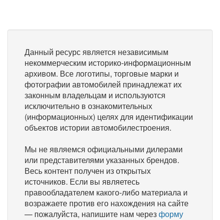
Данный ресурс является независимым
некоммерческим историко-информационным
архивом. Все логотипы, торговые марки и
фотографии автомобилей принадлежат их
законным владельцам и используются
исключительно в ознакомительных
(информационных) целях для идентификации
объектов истории автомобилестроения.
Мы не являемся официальными дилерами
или представителями указанных брендов.
Весь контент получен из открытых
источников. Если вы являетесь
правообладателем какого-либо материала и
возражаете против его нахождения на сайте
— пожалуйста, напишите нам через
форму