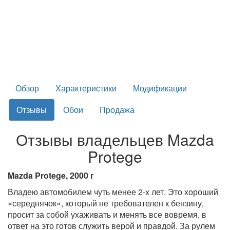
Обзор
Характеристики
Модификации
Отзывы
Обои
Продажа
Отзывы владельцев Mazda
Protege
Mazda Protege, 2000 г
Владею автомобилем чуть менее 2-х лет. Это хороший
«середнячок», который не требователен к бензину,
просит за собой ухаживать и менять все вовремя, в
ответ на это готов служить верой и правдой. За рулем