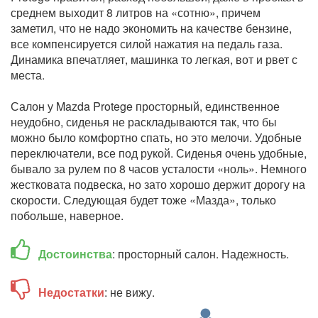
среднем выходит 8 литров на «сотню», причем
заметил, что не надо экономить на качестве бензине,
все компенсируется силой нажатия на педаль газа.
Динамика впечатляет, машинка то легкая, вот и рвет с
места.
Салон у Mazda Protege просторный, единственное
неудобно, сиденья не раскладываются так, что бы
можно было комфортно спать, но это мелочи. Удобные
переключатели, все под рукой. Сиденья очень удобные,
бывало за рулем по 8 часов усталости «ноль». Немного
жестковата подвеска, но зато хорошо держит дорогу на
скорости. Следующая будет тоже «Мазда», только
побольше, наверное.
Достоинства
: просторный салон. Надежность.
Недостатки
: не вижу.