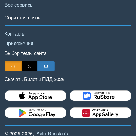
Все сервисы
Обратная связь
Контакты
Приложения
Выбор темы сайта
Скачать Билеты ПДД 2026
© 2005-2026,
Avto-Russia.ru