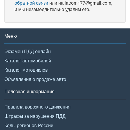
обратной связи
или на latrom177@gmail.com,
и мы незамедлительно удалим его.
Меню
Экзамен ПДД онлайн
Каталог автомобилей
Каталог мотоциклов
Объявления о продаже авто
Полезная информация
Правила дорожного движения
Штрафы за нарушения ПДД
Коды регионов России