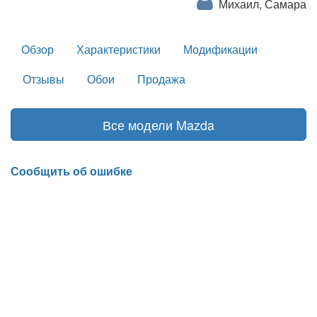
Михаил, Самара
Обзор
Характеристики
Модификации
Отзывы
Обои
Продажа
Все модели Mazda
Сообщить об ошибке