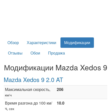
Обзор
Характеристики
Модификации
Отзывы
Обои
Продажа
Модификации Mazda Xedos 9
Mazda Xedos 9 2.0 AT
Максимальная скорость,
206
км/ч
Время разгона до 100 км/
10.0
ч,
сек