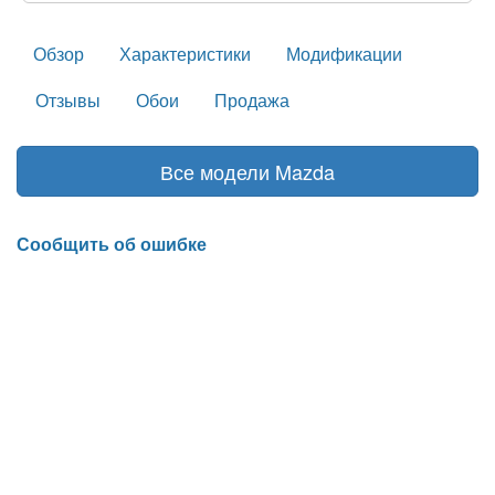
Обзор
Характеристики
Модификации
Отзывы
Обои
Продажа
Все модели Mazda
Сообщить об ошибке