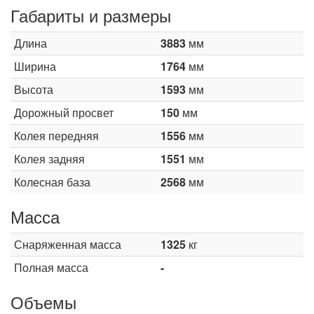
Габариты и размеры
Длина
3883
мм
Ширина
1764
мм
Высота
1593
мм
Дорожный просвет
150
мм
Колея передняя
1556
мм
Колея задняя
1551
мм
Колесная база
2568
мм
Масса
Снаряженная масса
1325
кг
Полная масса
-
Объемы