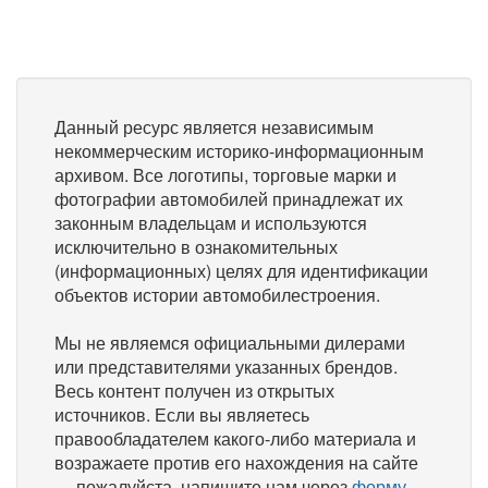
Данный ресурс является независимым
некоммерческим историко-информационным
архивом. Все логотипы, торговые марки и
фотографии автомобилей принадлежат их
законным владельцам и используются
исключительно в ознакомительных
(информационных) целях для идентификации
объектов истории автомобилестроения.
Мы не являемся официальными дилерами
или представителями указанных брендов.
Весь контент получен из открытых
источников. Если вы являетесь
правообладателем какого-либо материала и
возражаете против его нахождения на сайте
— пожалуйста, напишите нам через
форму