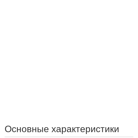
Основные характеристики