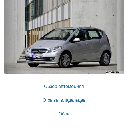
Обзор автомобиля
Отзывы владельцев
Обои