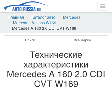
Togg
navig
Главная
Каталог авто
Mercedes
Mercedes A-class W169
Mercedes A 160 2.0 CDI CVT W169
Поиск
Все марки
Технические
характеристики
Mercedes A 160 2.0 CDI
CVT W169