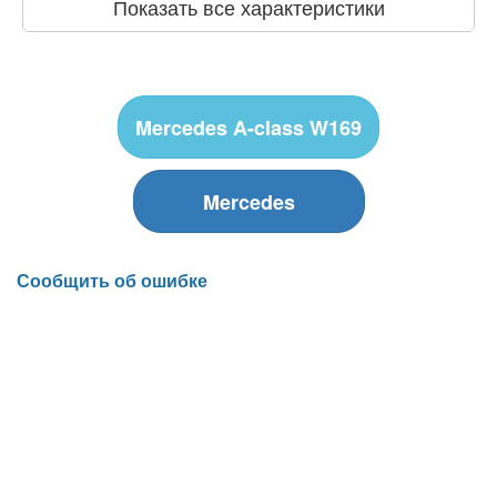
Показать все характеристики
Mercedes A-class W169
Mercedes
Сообщить об ошибке