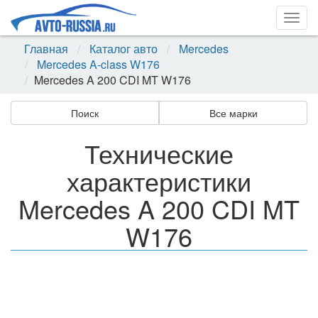
Togg
navig
Главная
Каталог авто
Mercedes
Mercedes A-class W176
Mercedes A 200 CDI MT W176
Поиск
Все марки
Технические
характеристики
Mercedes A 200 CDI MT
W176