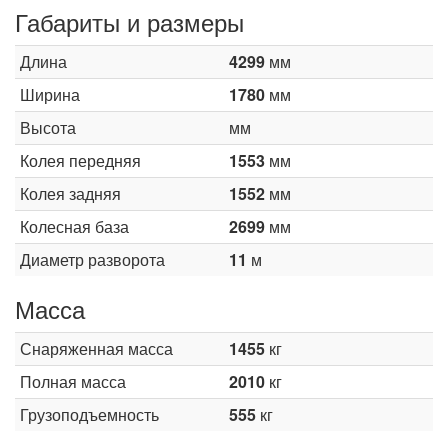
Габариты и размеры
Длина
4299
мм
Ширина
1780
мм
Высота
мм
Колея передняя
1553
мм
Колея задняя
1552
мм
Колесная база
2699
мм
Диаметр разворота
11
м
Масса
Снаряженная масса
1455
кг
Полная масса
2010
кг
Грузоподъемность
555
кг