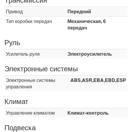
Привод
Передний
Тип коробки передач
Механическая, 6
передач
Руль
Усилитель руля
Электроусилитель
Электронные системы
Электронные системы
ABS,ASR,EBA,EBD,ESP
управления
Климат
Управление климатом
Климат-контроль
Подвеска