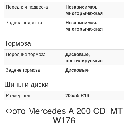
Передняя подвеска
Независимая,
многорычажная
Задняя подвеска
Независимая,
многорычажная
Тормоза
Передние тормоза
Дисковые,
вентилируемые
Задние тормоза
Дисковые
Шины и диски
Размер шин
205/55 R16
Фото Mercedes A 200 CDI MT
W176