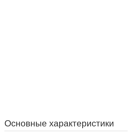
Основные характеристики