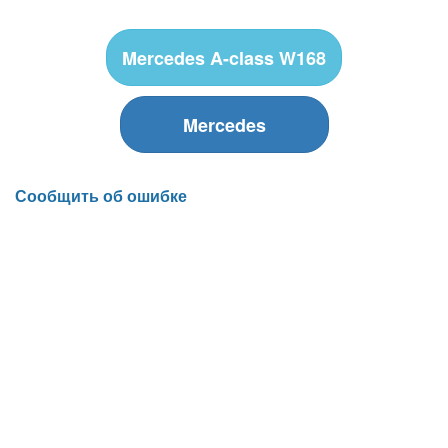
Mercedes A-class W168
Mercedes
Сообщить об ошибке