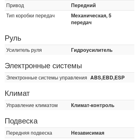
Привод
Передний
Тип коробки передач
Механическая, 5
передач
Руль
Усилитель руля
Гидроусилитель
Электронные системы
Электронные системы управления
ABS,EBD,ESP
Климат
Управление климатом
Климат-контроль
Подвеска
Передняя подвеска
Независимая