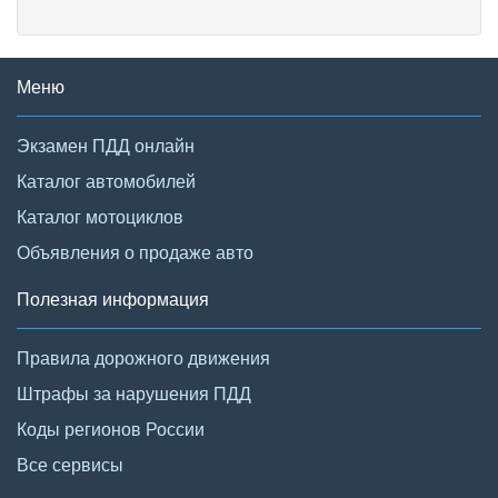
Меню
Экзамен ПДД онлайн
Каталог автомобилей
Каталог мотоциклов
Объявления о продаже авто
Полезная информация
Правила дорожного движения
Штрафы за нарушения ПДД
Коды регионов России
Все сервисы