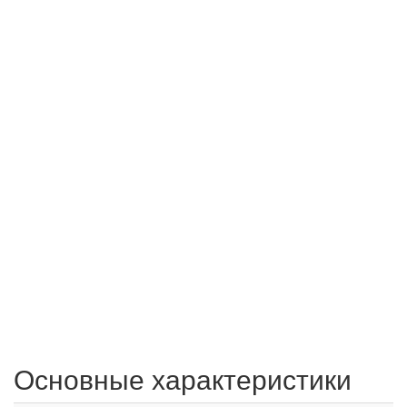
Основные характеристики