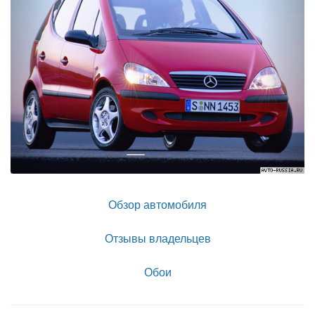
Обзор автомобиля
Отзывы владельцев
Обои