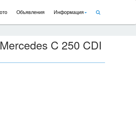
ото
Объявления
Информация
 Mercedes C 250 CDI