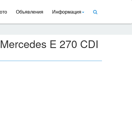
ото
Объявления
Информация
 Mercedes E 270 CDI