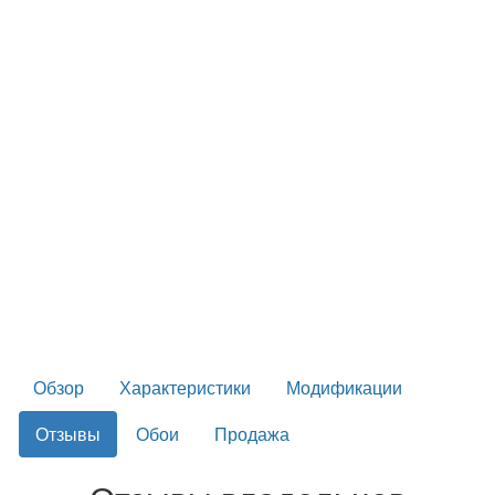
Обзор
Характеристики
Модификации
Отзывы
Обои
Продажа