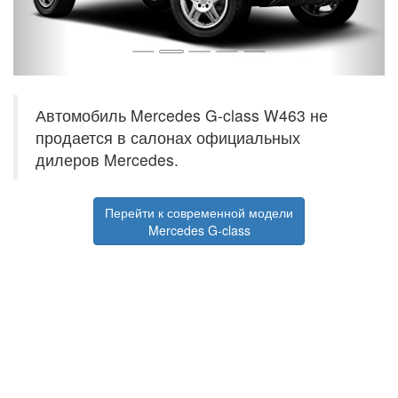
Автомобиль Mercedes G-class W463 не
продается в салонах официальных
дилеров Mercedes.
Перейти к современной модели
Mercedes G-class