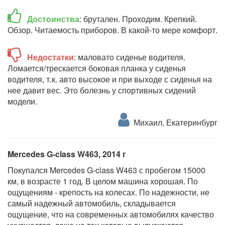
Достоинства
: брутален. Проходим. Крепкий.
Обзор. Читаемость приборов. В какой-то мере комфорт.
Недостатки
: маловато сиденье водителя.
Ломается/трескается боковая планка у сиденья
водителя, т.к. авто высокое и при выходе с сиденья на
нее давит вес. Это болезнь у спортивных сидений
модели.
Михаил, Екатеринбург
Mercedes G-class W463, 2014 г
Покупался Mercedes G-class W463 с пробегом 15000
км, в возрасте 1 год. В целом машина хорошая. По
ощущениям - крепость на колесах. По надежности, не
самый надежный автомобиль, складывается
ощущение, что на современных автомобилях качество