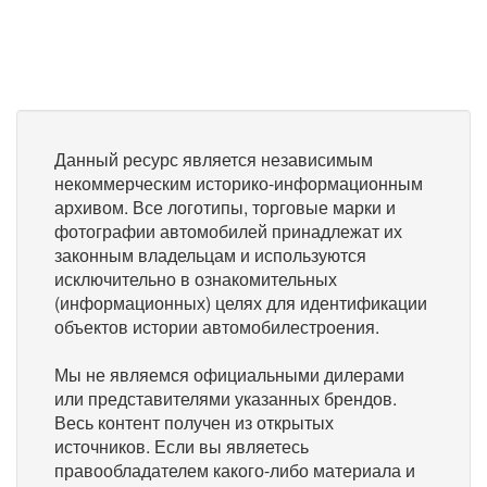
Данный ресурс является независимым
некоммерческим историко-информационным
архивом. Все логотипы, торговые марки и
фотографии автомобилей принадлежат их
законным владельцам и используются
исключительно в ознакомительных
(информационных) целях для идентификации
объектов истории автомобилестроения.
Мы не являемся официальными дилерами
или представителями указанных брендов.
Весь контент получен из открытых
источников. Если вы являетесь
правообладателем какого-либо материала и