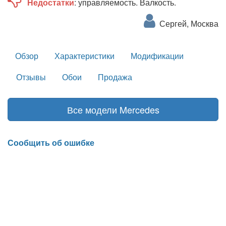
Недостатки
: управляемость. Валкость.
Сергей, Москва
Обзор
Характеристики
Модификации
Отзывы
Обои
Продажа
Все модели Mercedes
Сообщить об ошибке