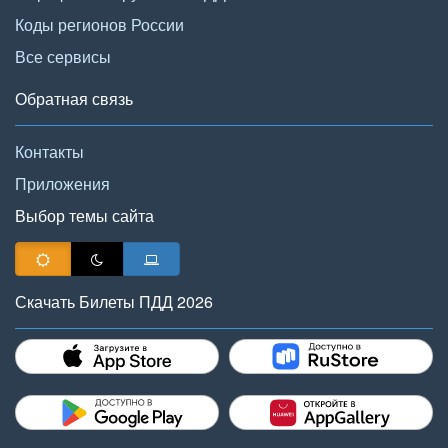
Коды регионов России
Все сервисы
Обратная связь
Контакты
Приложения
Выбор темы сайта
Скачать Билеты ПДД 2026