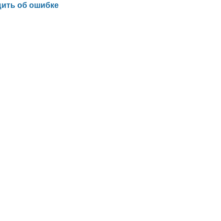
ить об ошибке