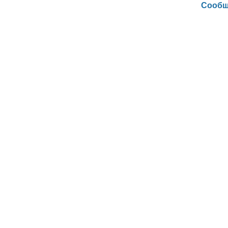
Сообщ