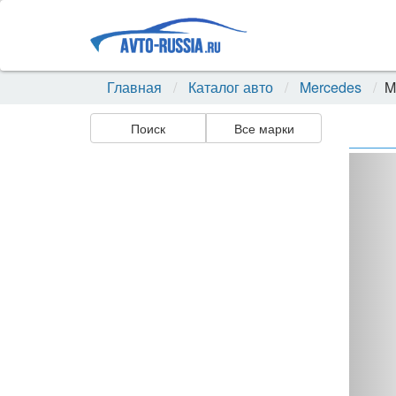
Главная
Каталог авто
Mercedes
M
Поиск
Все марки