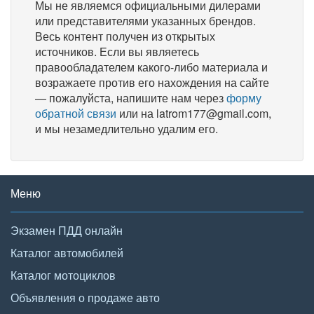
Мы не являемся официальными дилерами
или представителями указанных брендов.
Весь контент получен из открытых
источников. Если вы являетесь
правообладателем какого-либо материала и
возражаете против его нахождения на сайте
— пожалуйста, напишите нам через
форму
обратной связи
или на latrom177@gmail.com,
и мы незамедлительно удалим его.
Меню
Экзамен ПДД онлайн
Каталог автомобилей
Каталог мотоциклов
Объявления о продаже авто