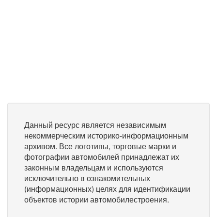
Данный ресурс является независимым
некоммерческим историко-информационным
архивом. Все логотипы, торговые марки и
фотографии автомобилей принадлежат их
законным владельцам и используются
исключительно в ознакомительных
(информационных) целях для идентификации
объектов истории автомобилестроения.