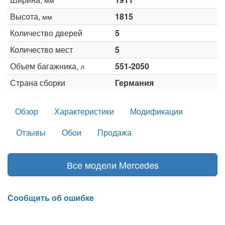
Высота,
1815
мм
Количество дверей
5
Количество мест
5
Объем багажника,
551-2050
л
Страна сборки
Германия
Обзор
Характеристики
Модификации
Отзывы
Обои
Продажа
Все модели Mercedes
Сообщить об ошибке