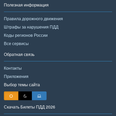
Полезная информация
Правила дорожного движения
Штрафы за нарушения ПДД
Коды регионов России
Все сервисы
Обратная связь
Контакты
Приложения
Выбор темы сайта
Скачать Билеты ПДД 2026