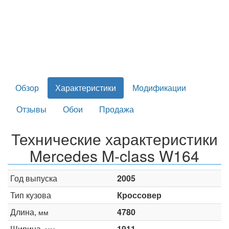
Обзор
Характеристики
Модификации
Отзывы
Обои
Продажа
Технические характеристики
Mercedes M-class W164
Год выпуска
2005
Тип кузова
Кроссовер
Длина,
4780
мм
Ширина,
1911
мм