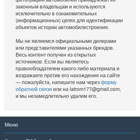
законным владельцам и используются
исключительно в ознакомительных
(информационных) целях для идентификации
объектов истории автомобилестроения.
Мы не являемся официальными дилерами
или представителями указанных брендов.
Весь контент получен из открытых
источников. Если вы являетесь
правообладателем какого-либо материала и
возражаете против его нахождения на сайте
— пожалуйста, напишите нам через
форму
обратной связи
или на latrom177@gmail.com,
и мы незамедлительно удалим его.
Меню