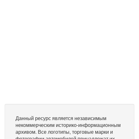
Данный ресурс является независимым
некоммерческим историко-информационным
архивом. Все логотипы, торговые марки и
фотографии автомобилей принадлежат их