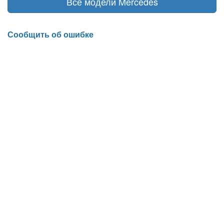
Все модели Mercedes
Сообщить об ошибке