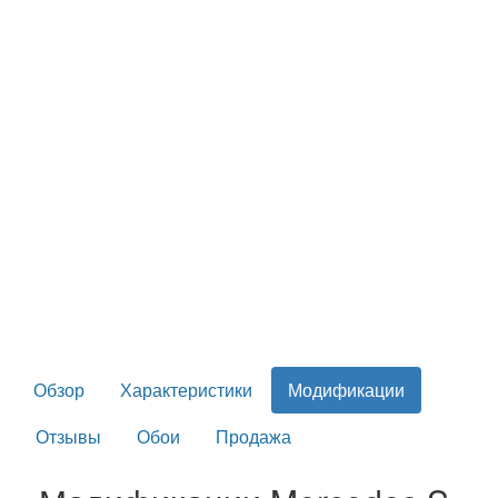
Обзор
Характеристики
Модификации
Отзывы
Обои
Продажа