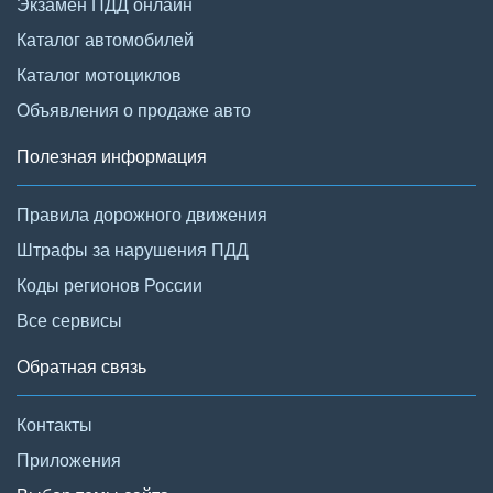
Экзамен ПДД онлайн
Каталог автомобилей
Каталог мотоциклов
Объявления о продаже авто
Полезная информация
Правила дорожного движения
Штрафы за нарушения ПДД
Коды регионов России
Все сервисы
Обратная связь
Контакты
Приложения