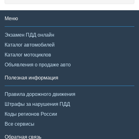
Меню
Экзамен ПДД онлайн
Каталог автомобилей
Каталог мотоциклов
Объявления о продаже авто
Полезная информация
Правила дорожного движения
Штрафы за нарушения ПДД
Коды регионов России
Все сервисы
Обратная связь