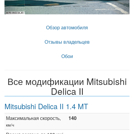
Обзор автомобиля
Отзывы владельцев
Обои
Все модификации Mitsubishi
Delica II
Mitsubishi Delica II 1.4 MT
Максимальная скорость,
140
км/ч