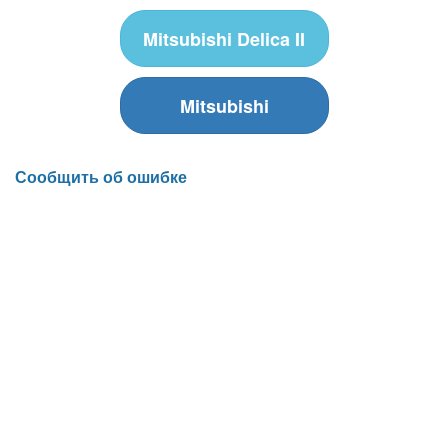
Mitsubishi Delica II
Mitsubishi
Сообщить об ошибке