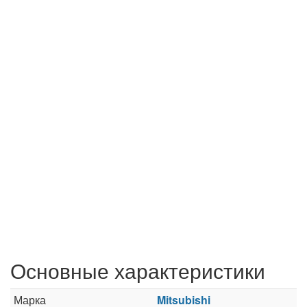
Основные характеристики
Марка
Mitsubishi