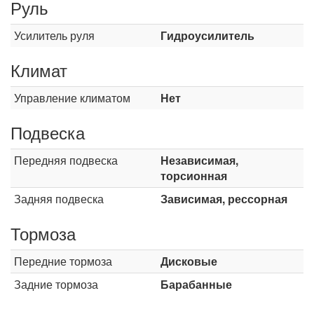
Руль
Усилитель руля
Гидроусилитель
Климат
Управление климатом
Нет
Подвеска
Передняя подвеска
Независимая,
торсионная
Задняя подвеска
Зависимая, рессорная
Тормоза
Передние тормоза
Дисковые
Задние тормоза
Барабанные