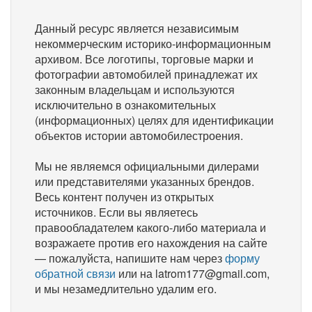
Данный ресурс является независимым
некоммерческим историко-информационным
архивом. Все логотипы, торговые марки и
фотографии автомобилей принадлежат их
законным владельцам и используются
исключительно в ознакомительных
(информационных) целях для идентификации
объектов истории автомобилестроения.
Мы не являемся официальными дилерами
или представителями указанных брендов.
Весь контент получен из открытых
источников. Если вы являетесь
правообладателем какого-либо материала и
возражаете против его нахождения на сайте
— пожалуйста, напишите нам через
форму
обратной связи
или на latrom177@gmail.com,
и мы незамедлительно удалим его.