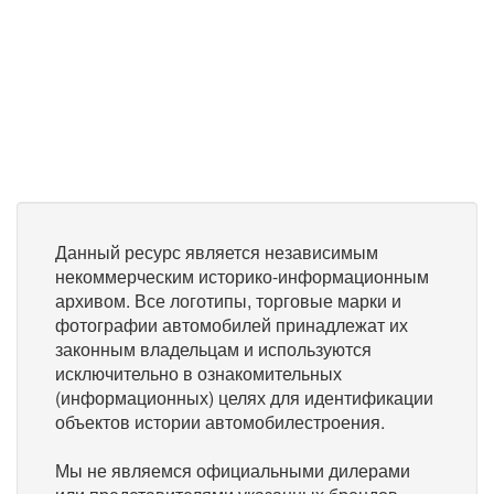
Данный ресурс является независимым
некоммерческим историко-информационным
архивом. Все логотипы, торговые марки и
фотографии автомобилей принадлежат их
законным владельцам и используются
исключительно в ознакомительных
(информационных) целях для идентификации
объектов истории автомобилестроения.
Мы не являемся официальными дилерами