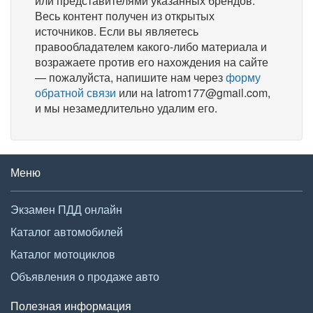
или представителями указанных брендов.
Весь контент получен из открытых
источников. Если вы являетесь
правообладателем какого-либо материала и
возражаете против его нахождения на сайте
— пожалуйста, напишите нам через
форму
обратной связи
или на latrom177@gmail.com,
и мы незамедлительно удалим его.
Меню
Экзамен ПДД онлайн
Каталог автомобилей
Каталог мотоциклов
Объявления о продаже авто
Полезная информация