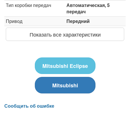
Тип коробки передач
Автоматическая, 5
передач
Привод
Передний
Показать все характеристики
Mitsubishi Eclipse
Mitsubishi
Сообщить об ошибке