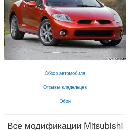
Обзор автомобиля
Отзывы владельцев
Обои
Все модификации Mitsubishi