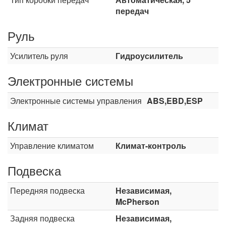
передач
Руль
Усилитель руля
Гидроусилитель
Электронные системы
Электронные системы управления
ABS,EBD,ESP
Климат
Управление климатом
Климат-контроль
Подвеска
Передняя подвеска
Независимая,
McPherson
Задняя подвеска
Независимая,