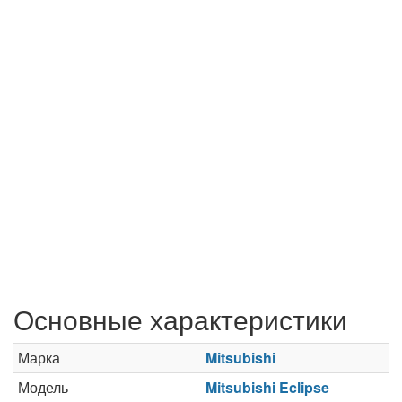
Основные характеристики
Марка
Mitsubishi
Модель
Mitsubishi Eclipse