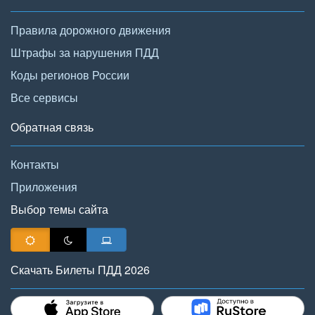
Правила дорожного движения
Штрафы за нарушения ПДД
Коды регионов России
Все сервисы
Обратная связь
Контакты
Приложения
Выбор темы сайта
Скачать Билеты ПДД 2026