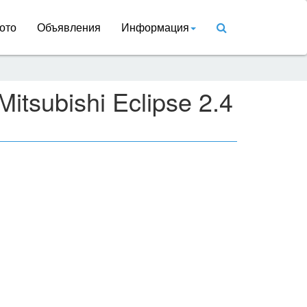
ото
Объявления
Информация
tsubishi Eclipse 2.4