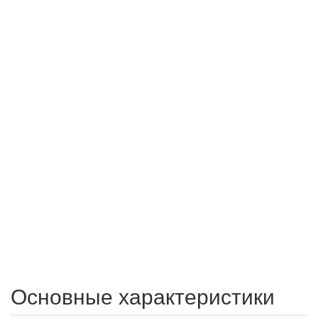
Основные характеристики