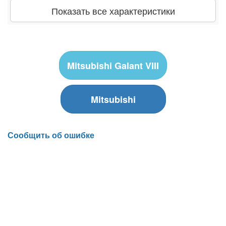
Показать все характеристики
Mitsubishi Galant VIII
Mitsubishi
Сообщить об ошибке