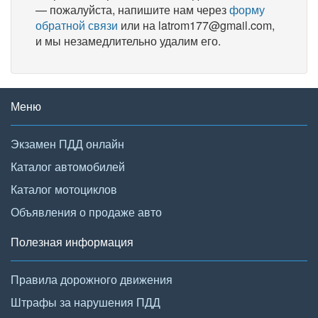
— пожалуйста, напишите нам через
форму
обратной связи
или на latrom177@gmail.com,
и мы незамедлительно удалим его.
Меню
Экзамен ПДД онлайн
Каталог автомобилей
Каталог мотоциклов
Объявления о продаже авто
Полезная информация
Правила дорожного движения
Штрафы за нарушения ПДД