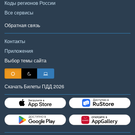
Коды регионов России
Все сервисы
Обратная связь
Контакты
Приложения
Выбор темы сайта
Скачать Билеты ПДД 2026