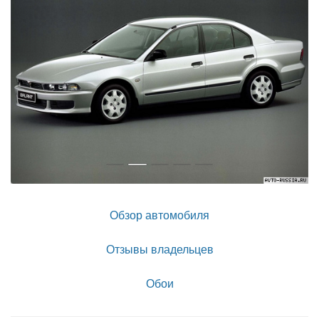
Обзор автомобиля
Отзывы владельцев
Обои