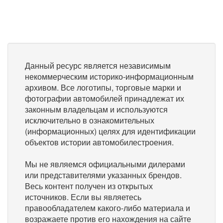
Данный ресурс является независимым
некоммерческим историко-информационным
архивом. Все логотипы, торговые марки и
фотографии автомобилей принадлежат их
законным владельцам и используются
исключительно в ознакомительных
(информационных) целях для идентификации
объектов истории автомобилестроения.
Мы не являемся официальными дилерами
или представителями указанных брендов.
Весь контент получен из открытых
источников. Если вы являетесь
правообладателем какого-либо материала и
возражаете против его нахождения на сайте