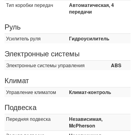
Тип коробки передач
Автоматическая, 4
передачи
Руль
Усилитель руля
Гидроусилитель
Электронные системы
Электронные системы управления
ABS
Климат
Управление климатом
Климат-контроль
Подвеска
Передняя подвеска
Независимая,
McPherson