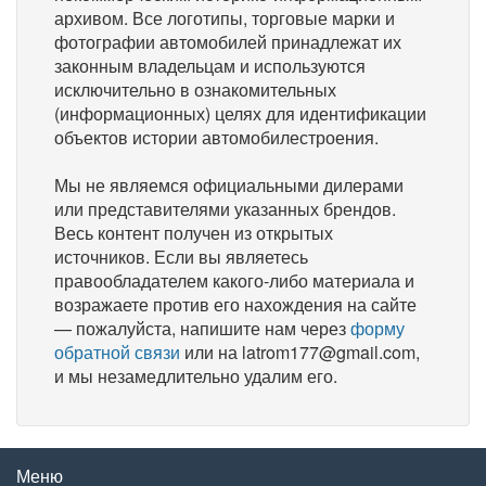
архивом. Все логотипы, торговые марки и
фотографии автомобилей принадлежат их
законным владельцам и используются
исключительно в ознакомительных
(информационных) целях для идентификации
объектов истории автомобилестроения.
Мы не являемся официальными дилерами
или представителями указанных брендов.
Весь контент получен из открытых
источников. Если вы являетесь
правообладателем какого-либо материала и
возражаете против его нахождения на сайте
— пожалуйста, напишите нам через
форму
обратной связи
или на latrom177@gmail.com,
и мы незамедлительно удалим его.
Меню