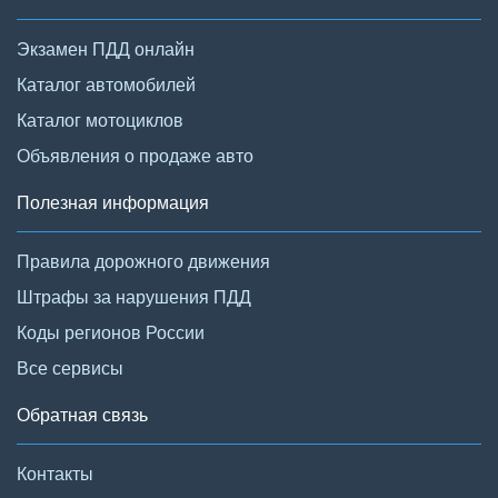
Экзамен ПДД онлайн
Каталог автомобилей
Каталог мотоциклов
Объявления о продаже авто
Полезная информация
Правила дорожного движения
Штрафы за нарушения ПДД
Коды регионов России
Все сервисы
Обратная связь
Контакты