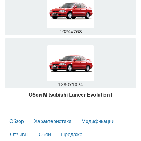
1024x768
1280x1024
Обои Mitsubishi Lancer Evolution I
Обзор
Характеристики
Модификации
Отзывы
Обои
Продажа