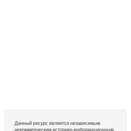
Данный ресурс является независимым
некоммерческим историко-информационным