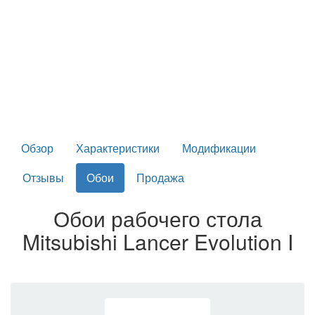
Обзор
Характеристики
Модификации
Отзывы
Обои
Продажа
Обои рабочего стола
Mitsubishi Lancer Evolution I