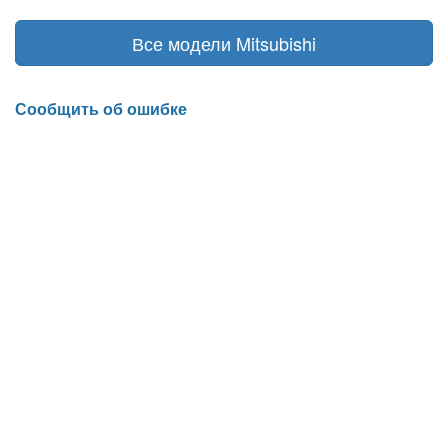
Все модели Mitsubishi
Сообщить об ошибке