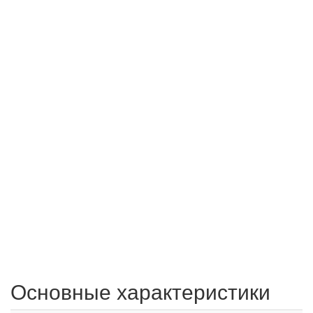
Основные характеристики