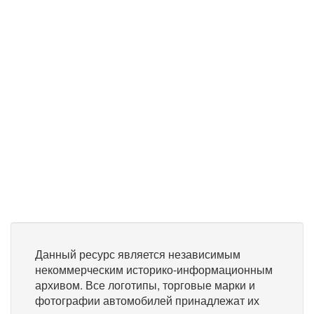
Данный ресурс является независимым
некоммерческим историко-информационным
архивом. Все логотипы, торговые марки и
фотографии автомобилей принадлежат их