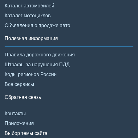
Каталог автомобилей
Каталог мотоциклов
Объявления о продаже авто
Полезная информация
Правила дорожного движения
Штрафы за нарушения ПДД
Коды регионов России
Все сервисы
Обратная связь
Контакты
Приложения
Выбор темы сайта