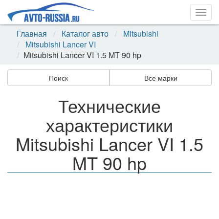
Togg
navig
Главная
Каталог авто
Mitsubishi
Mitsubishi Lancer VI
Mitsubishi Lancer VI 1.5 MT 90 hp
Поиск
Все марки
Технические
характеристики
Mitsubishi Lancer VI 1.5
MT 90 hp