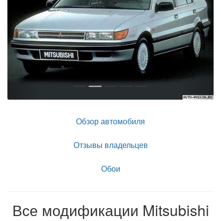
Обзор автомобиля
Отзывы владельцев
Обои
Все модификации Mitsubishi