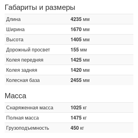
Габариты и размеры
Длина
4235
мм
Ширина
1670
мм
Высота
1405
мм
Дорожный просвет
155
мм
Колея передняя
1425
мм
Колея задняя
1420
мм
Колесная база
2455
мм
Масса
Снаряженная масса
1025
кг
Полная масса
1475
кг
Грузоподъемность
450
кг