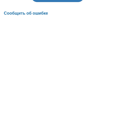
Сообщить об ошибке