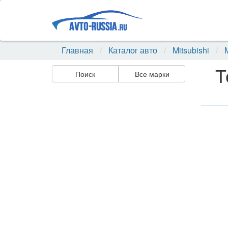
Главная
Каталог авто
Mitsubishi
Т
Поиск
Все марки