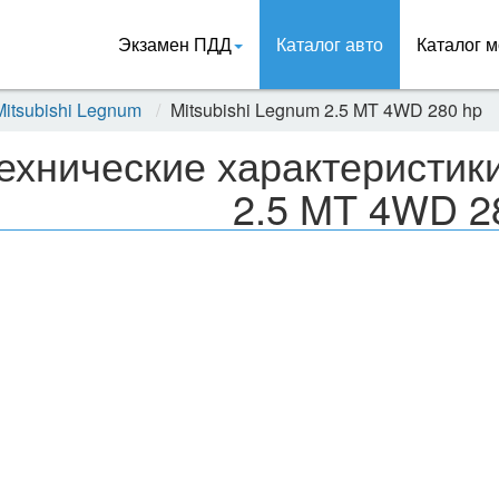
Экзамен ПДД
Каталог авто
Каталог м
Mitsubishi Legnum
Mitsubishi Legnum 2.5 MT 4WD 280 hp
ехнические характеристики
2.5 MT 4WD 2