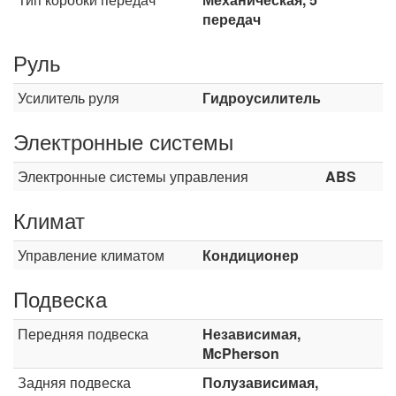
передач
Руль
Усилитель руля
Гидроусилитель
Электронные системы
Электронные системы управления
ABS
Климат
Управление климатом
Кондиционер
Подвеска
Передняя подвеска
Независимая,
McPherson
Задняя подвеска
Полузависимая,