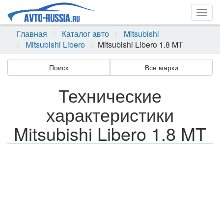
Togg
navig
Главная
Каталог авто
Mitsubishi
Mitsubishi Libero
Mitsubishi Libero 1.8 MT
Поиск
Все марки
Технические
характеристики
Mitsubishi Libero 1.8 MT