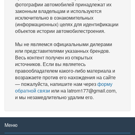
фотографии автомобилей принадлежат их
законным владельцам и используются
исключительно в ознакомительных
(информационных) целях для идентификации
объектов истории автомобилестроения.
Мы не являемся официальными дилерами
или представителями указанных брендов.
Весь контент получен из открытых
источников. Если вы являетесь
правообладателем какого-либо материала и
возражаете против его нахождения на сайте
— пожалуйста, напишите нам через
форму
обратной связи
или на latrom177@gmail.com,
и мы незамедлительно удалим его.
Меню