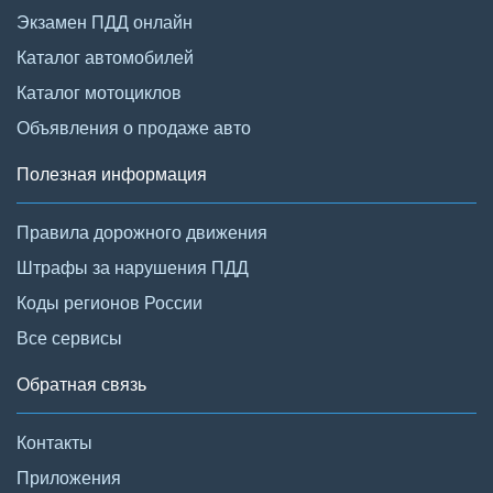
Экзамен ПДД онлайн
Каталог автомобилей
Каталог мотоциклов
Объявления о продаже авто
Полезная информация
Правила дорожного движения
Штрафы за нарушения ПДД
Коды регионов России
Все сервисы
Обратная связь
Контакты
Приложения