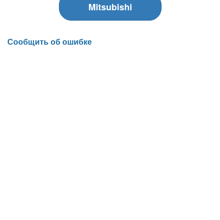
Mitsubishi
Сообщить об ошибке