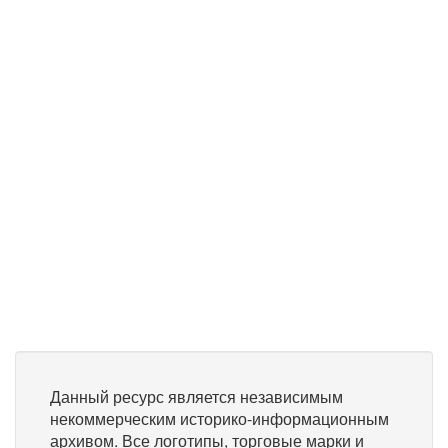
Данный ресурс является независимым
некоммерческим историко-информационным
архивом. Все логотипы, торговые марки и