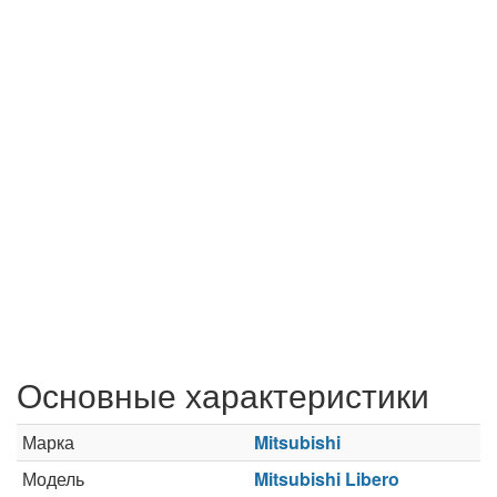
Основные характеристики
Марка
Mitsubishi
Модель
Mitsubishi Libero