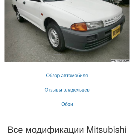
Обзор автомобиля
Отзывы владельцев
Обои
Все модификации Mitsubishi