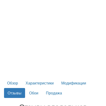
Обзор
Характеристики
Модификации
Отзывы
Обои
Продажа