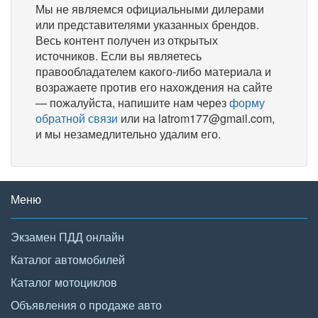
Мы не являемся официальными дилерами
или представителями указанных брендов.
Весь контент получен из открытых
источников. Если вы являетесь
правообладателем какого-либо материала и
возражаете против его нахождения на сайте
— пожалуйста, напишите нам через
форму
обратной связи
или на latrom177@gmail.com,
и мы незамедлительно удалим его.
Меню
Экзамен ПДД онлайн
Каталог автомобилей
Каталог мотоциклов
Объявления о продаже авто