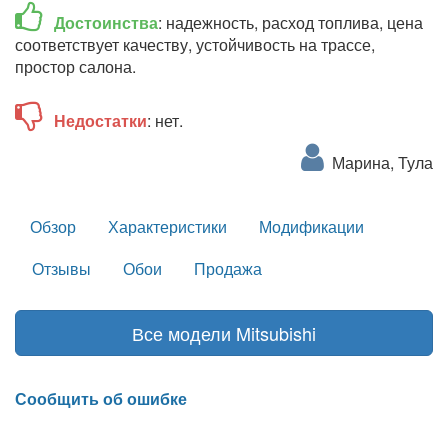
Достоинства
: надежность, расход топлива, цена
соответствует качеству, устойчивость на трассе,
простор салона.
Недостатки
: нет.
Марина, Тула
Обзор
Характеристики
Модификации
Отзывы
Обои
Продажа
Все модели Mitsubishi
Сообщить об ошибке