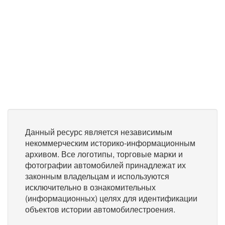
Данный ресурс является независимым
некоммерческим историко-информационным
архивом. Все логотипы, торговые марки и
фотографии автомобилей принадлежат их
законным владельцам и используются
исключительно в ознакомительных
(информационных) целях для идентификации
объектов истории автомобилестроения.