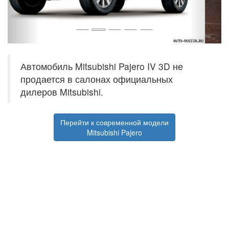
Автомобиль Mitsubishi Pajero IV 3D не
продается в салонах официальных
дилеров Mitsubishi.
Перейти к современной модели
Mitsubishi Pajero