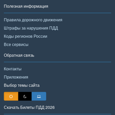
Полезная информация
Правила дорожного движения
Штрафы за нарушения ПДД
Коды регионов России
Все сервисы
Обратная связь
Контакты
Приложения
Выбор темы сайта
Скачать Билеты ПДД 2026