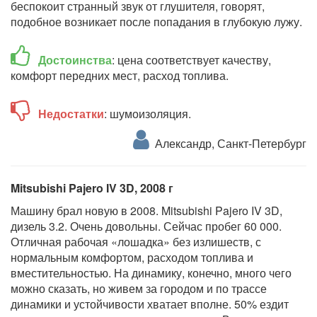
беспокоит странный звук от глушителя, говорят,
подобное возникает после попадания в глубокую лужу.
Достоинства
: цена соответствует качеству,
комфорт передних мест, расход топлива.
Недостатки
: шумоизоляция.
Александр, Санкт-Петербург
Mitsubishi Pajero IV 3D, 2008 г
Машину брал новую в 2008. Mitsubishi Pajero IV 3D,
дизель 3.2. Очень довольны. Сейчас пробег 60 000.
Отличная рабочая «лошадка» без излишеств, с
нормальным комфортом, расходом топлива и
вместительностью. На динамику, конечно, много чего
можно сказать, но живем за городом и по трассе
динамики и устойчивости хватает вполне. 50% ездит