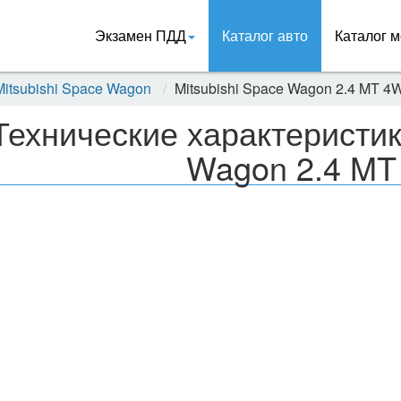
Экзамен ПДД
Каталог авто
Каталог м
Mitsubishi Space Wagon
Mitsubishi Space Wagon 2.4 MT 4
Технические характеристик
Wagon 2.4 M