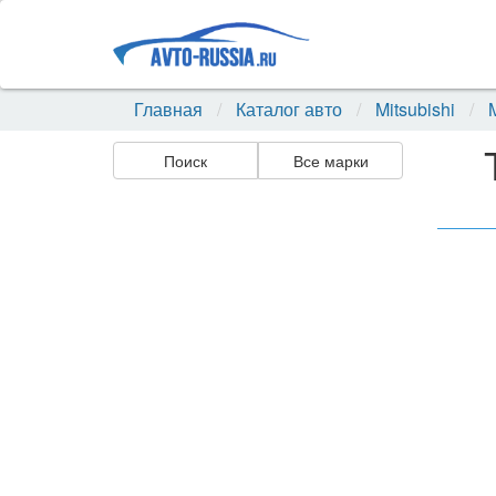
Главная
Каталог авто
Mitsubishi
Поиск
Все марки