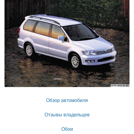
Обзор автомобиля
Отзывы владельцев
Обои