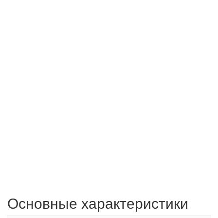
Основные характеристики