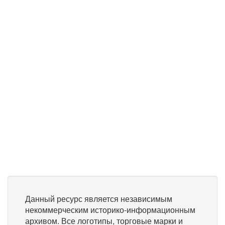
Данный ресурс является независимым
некоммерческим историко-информационным
архивом. Все логотипы, торговые марки и