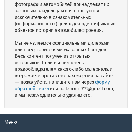
фотографии автомобилей принадлежат их
законным владельцам и используются
исключительно в ознакомительных
(информационных) целях для идентификации
объектов истории автомобилестроения.
Мы не являемся официальными дилерами
или представителями указанных брендов.
Весь контент получен из открытых
источников. Если вы являетесь
правообладателем какого-либо материала и
возражаете против его нахождения на сайте
— пожалуйста, напишите нам через
форму
обратной связи
или на latrom177@gmail.com,
и мы незамедлительно удалим его.
Меню