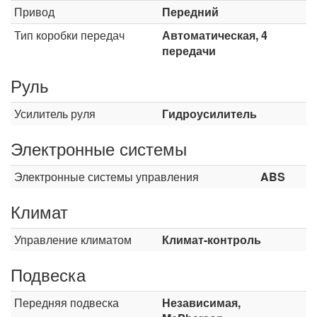
Привод
Передний
Тип коробки передач
Автоматическая, 4
передачи
Руль
Усилитель руля
Гидроусилитель
Электронные системы
Электронные системы управления
ABS
Климат
Управление климатом
Климат-контроль
Подвеска
Передняя подвеска
Независимая,