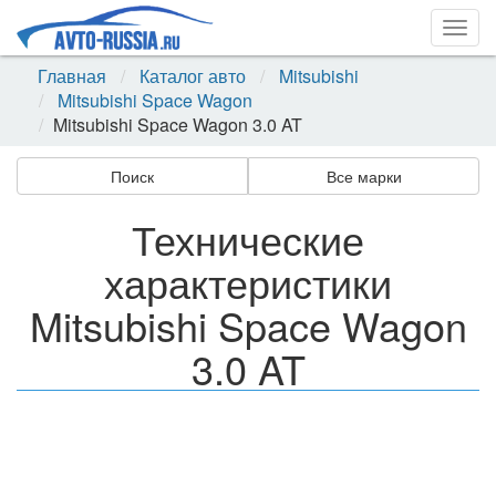
Togg
navig
Главная
Каталог авто
Mitsubishi
Mitsubishi Space Wagon
Mitsubishi Space Wagon 3.0 AT
Поиск
Все марки
Технические
характеристики
Mitsubishi Space Wagon
3.0 AT