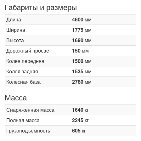
Габариты и размеры
Длина
4600
мм
Ширина
1775
мм
Высота
1690
мм
Дорожный просвет
150
мм
Колея передняя
1500
мм
Колея задняя
1535
мм
Колесная база
2780
мм
Масса
Снаряженная масса
1640
кг
Полная масса
2245
кг
Грузоподъемность
605
кг