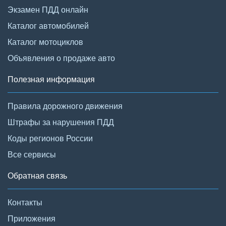
Экзамен ПДД онлайн
Каталог автомобилей
Каталог мотоциклов
Объявления о продаже авто
Полезная информация
Правила дорожного движения
Штрафы за нарушения ПДД
Коды регионов России
Все сервисы
Обратная связь
Контакты
Приложения