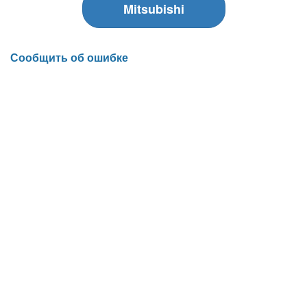
Mitsubishi
Сообщить об ошибке