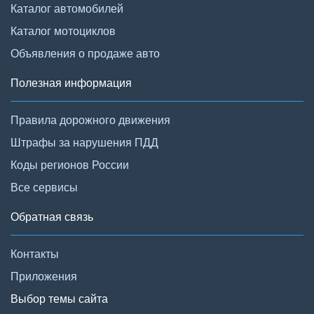
Каталог автомобилей
Каталог мотоциклов
Объявления о продаже авто
Полезная информация
Правила дорожного движения
Штрафы за нарушения ПДД
Коды регионов России
Все сервисы
Обратная связь
Контакты
Приложения
Выбор темы сайта