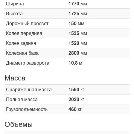
Ширина
1770
мм
Высота
1725
мм
Дорожный просвет
150
мм
Колея передняя
1535
мм
Колея задняя
1520
мм
Колесная база
2800
мм
Диаметр разворота
10.8
м
Масса
Снаряженная масса
1560
кг
Полная масса
2020
кг
Грузоподъемность
460
кг
Объемы