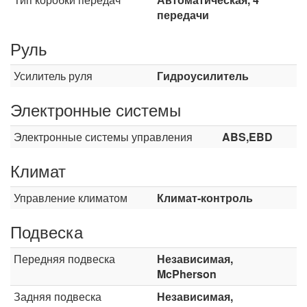
передачи
Руль
Усилитель руля
Гидроусилитель
Электронные системы
Электронные системы управления
ABS,EBD
Климат
Управление климатом
Климат-контроль
Подвеска
Передняя подвеска
Независимая,
McPherson
Задняя подвеска
Независимая,