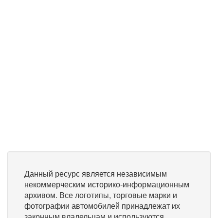
Данный ресурс является независимым
некоммерческим историко-информационным
архивом. Все логотипы, торговые марки и
фотографии автомобилей принадлежат их
законным владельцам и используются