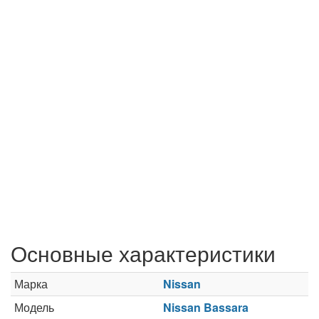
Основные характеристики
Марка
Nissan
Модель
Nissan Bassara