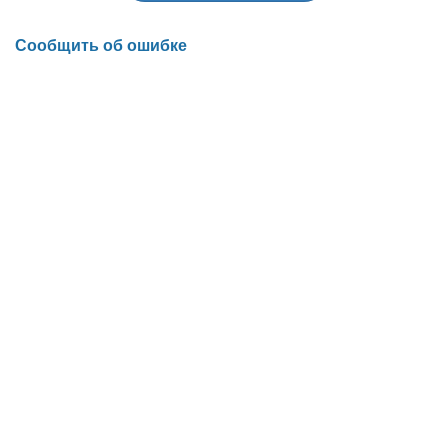
Сообщить об ошибке