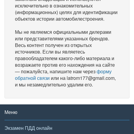
исключительно в ознакомительных
(информационных) целях для идентификации
объектов истории автомобилестроения.
Мы не являемся официальными дилерами
или представителями указанных брендов.
Весь контент получен из открытых
источников. Если вы являетесь
правообладателем какого-либо материала и
возражаете против его нахождения на сайте
— пожалуйста, напишите нам через
форму
обратной связи
или на latrom177@gmail.com,
и мы незамедлительно удалим его.
Меню
Экзамен ПДД онлайн