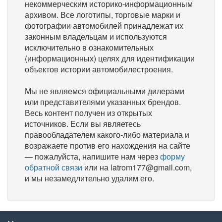
некоммерческим историко-информационным
архивом. Все логотипы, торговые марки и
фотографии автомобилей принадлежат их
законным владельцам и используются
исключительно в ознакомительных
(информационных) целях для идентификации
объектов истории автомобилестроения.
Мы не являемся официальными дилерами
или представителями указанных брендов.
Весь контент получен из открытых
источников. Если вы являетесь
правообладателем какого-либо материала и
возражаете против его нахождения на сайте
— пожалуйста, напишите нам через
форму
обратной связи
или на latrom177@gmail.com,
и мы незамедлительно удалим его.