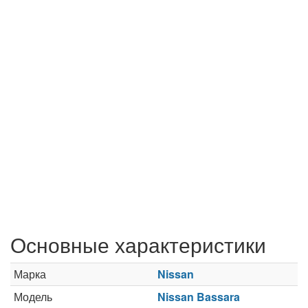
Основные характеристики
Марка
Nissan
Модель
Nissan Bassara