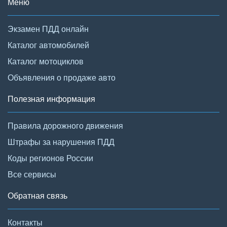
Меню
Экзамен ПДД онлайн
Каталог автомобилей
Каталог мотоциклов
Объявления о продаже авто
Полезная информация
Правила дорожного движения
Штрафы за нарушения ПДД
Коды регионов России
Все сервисы
Обратная связь
Контакты