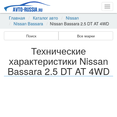
Togg
navig
Главная
Каталог авто
Nissan
Nissan Bassara
Nissan Bassara 2.5 DT AT 4WD
Поиск
Все марки
Технические
характеристики Nissan
Bassara 2.5 DT AT 4WD