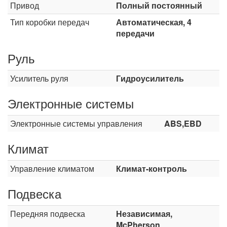
Привод
Полный постоянный
Тип коробки передач
Автоматическая, 4
передачи
Руль
Усилитель руля
Гидроусилитель
Электронные системы
Электронные системы управления
ABS,EBD
Климат
Управление климатом
Климат-контроль
Подвеска
Передняя подвеска
Независимая,
McPherson