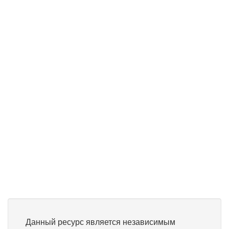
Данный ресурс является независимым