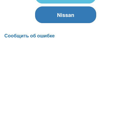
Nissan
Сообщить об ошибке