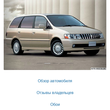
Обзор автомобиля
Отзывы владельцев
Обои