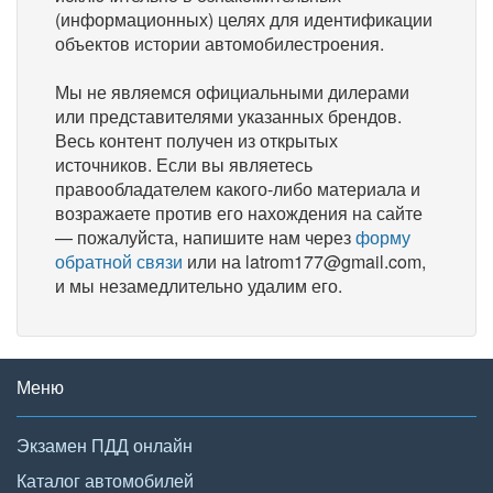
(информационных) целях для идентификации
объектов истории автомобилестроения.
Мы не являемся официальными дилерами
или представителями указанных брендов.
Весь контент получен из открытых
источников. Если вы являетесь
правообладателем какого-либо материала и
возражаете против его нахождения на сайте
— пожалуйста, напишите нам через
форму
обратной связи
или на latrom177@gmail.com,
и мы незамедлительно удалим его.
Меню
Экзамен ПДД онлайн
Каталог автомобилей