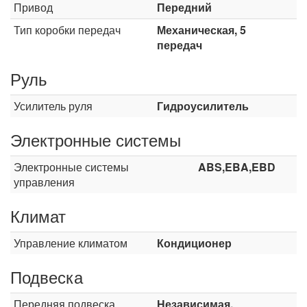
Привод
Передний
Тип коробки передач
Механическая, 5
передач
Руль
Усилитель руля
Гидроусилитель
Электронные системы
Электронные системы
ABS,EBA,EBD
управления
Климат
Управление климатом
Кондиционер
Подвеска
Передняя подвеска
Независимая,