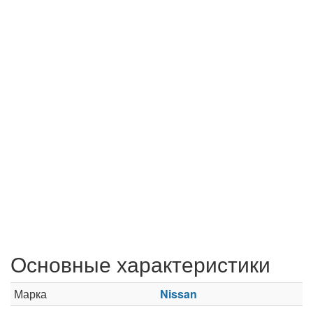
Основные характеристики
Марка
Nissan