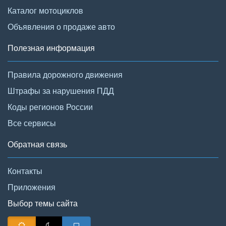
Каталог мотоциклов
Объявления о продаже авто
Полезная информация
Правила дорожного движения
Штрафы за нарушения ПДД
Коды регионов России
Все сервисы
Обратная связь
Контакты
Приложения
Выбор темы сайта