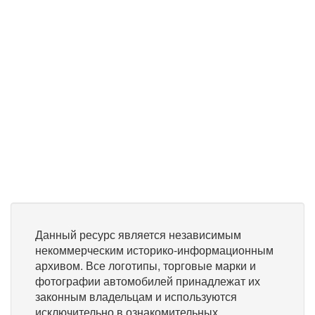
Данный ресурс является независимым
некоммерческим историко-информационным
архивом. Все логотипы, торговые марки и
фотографии автомобилей принадлежат их
законным владельцам и используются
исключительно в ознакомительных