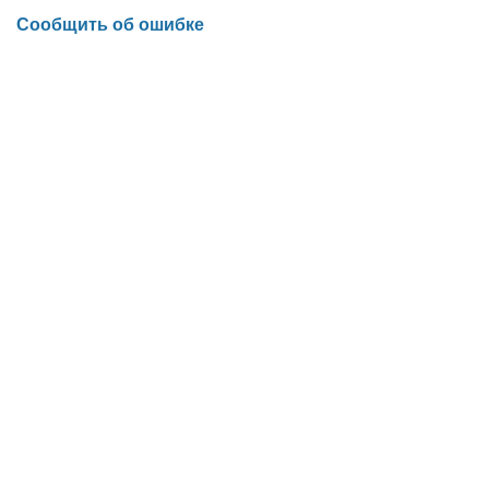
Сообщить об ошибке