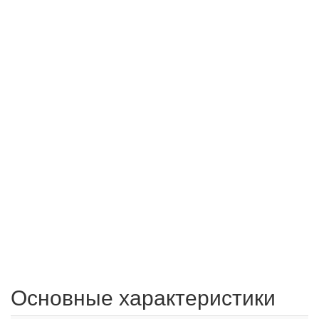
Основные характеристики