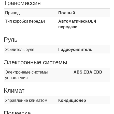
Трансмиссия
Привод
Полный
Тип коробки передач
Автоматическая, 4
передачи
Руль
Усилитель руля
Гидроусилитель
Электронные системы
Электронные системы
ABS,EBA,EBD
управления
Климат
Управление климатом
Кондиционер
Подвеска