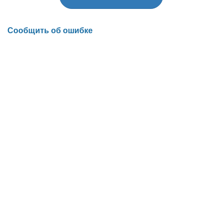
Сообщить об ошибке