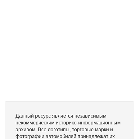
Данный ресурс является независимым
некоммерческим историко-информационным
архивом. Все логотипы, торговые марки и
фотографии автомобилей принадлежат их