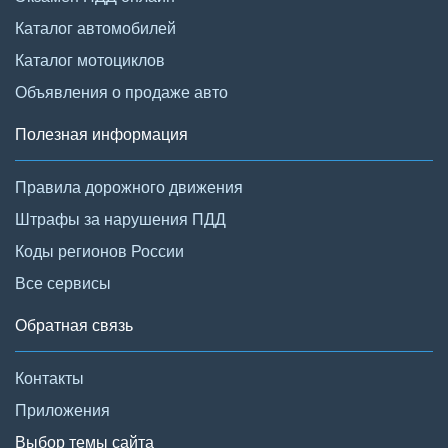
Каталог автомобилей
Каталог мотоциклов
Объявления о продаже авто
Полезная информация
Правила дорожного движения
Штрафы за нарушения ПДД
Коды регионов России
Все сервисы
Обратная связь
Контакты
Приложения
Выбор темы сайта