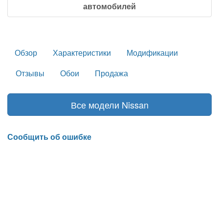
автомобилей
Обзор
Характеристики
Модификации
Отзывы
Обои
Продажа
Все модели Nissan
Сообщить об ошибке