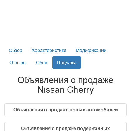
Обзор
Характеристики
Модификации
Отзывы
Обои
Продажа
Объявления о продаже
Nissan Cherry
Объявления о продаже новых автомобилей
Объявления о продаже подержанных