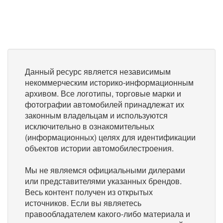
Данный ресурс является независимым
некоммерческим историко-информационным
архивом. Все логотипы, торговые марки и
фотографии автомобилей принадлежат их
законным владельцам и используются
исключительно в ознакомительных
(информационных) целях для идентификации
объектов истории автомобилестроения.
Мы не являемся официальными дилерами
или представителями указанных брендов.
Весь контент получен из открытых
источников. Если вы являетесь
правообладателем какого-либо материала и