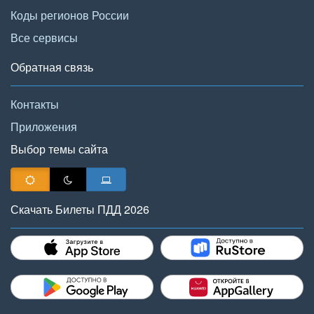
Коды регионов России
Все сервисы
Обратная связь
Контакты
Приложения
Выбор темы сайта
Скачать Билеты ПДД 2026