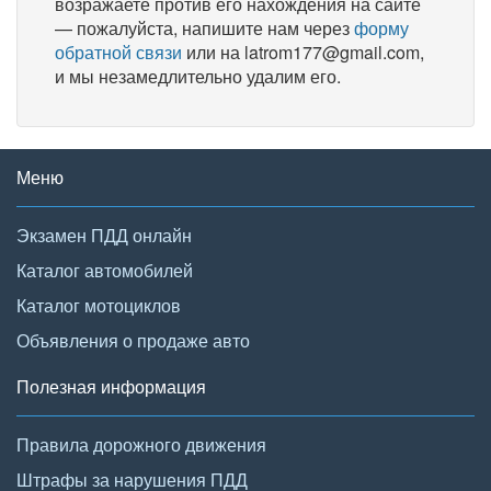
возражаете против его нахождения на сайте
— пожалуйста, напишите нам через
форму
обратной связи
или на latrom177@gmail.com,
и мы незамедлительно удалим его.
Меню
Экзамен ПДД онлайн
Каталог автомобилей
Каталог мотоциклов
Объявления о продаже авто
Полезная информация
Правила дорожного движения
Штрафы за нарушения ПДД