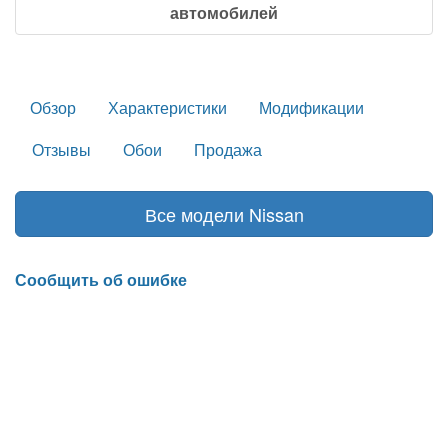
автомобилей
Обзор
Характеристики
Модификации
Отзывы
Обои
Продажа
Все модели Nissan
Сообщить об ошибке