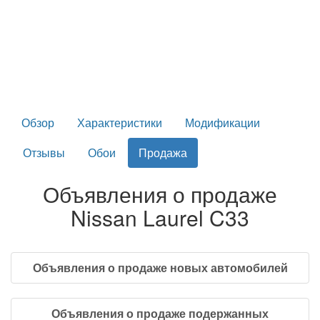
Обзор
Характеристики
Модификации
Отзывы
Обои
Продажа
Объявления о продаже
Nissan Laurel C33
Объявления о продаже новых автомобилей
Объявления о продаже подержанных