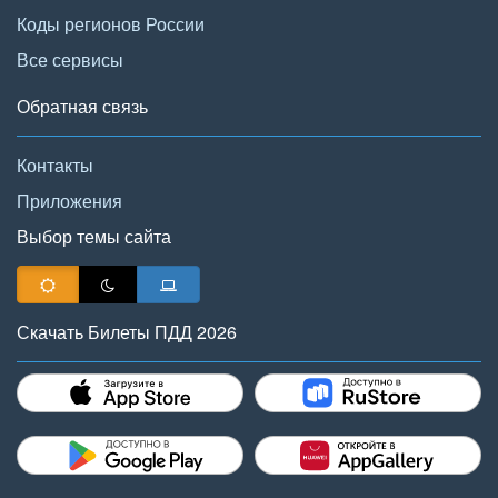
Коды регионов России
Все сервисы
Обратная связь
Контакты
Приложения
Выбор темы сайта
Скачать Билеты ПДД 2026