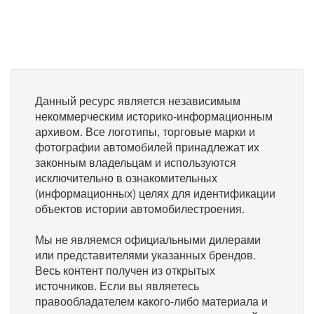
Данный ресурс является независимым
некоммерческим историко-информационным
архивом. Все логотипы, торговые марки и
фотографии автомобилей принадлежат их
законным владельцам и используются
исключительно в ознакомительных
(информационных) целях для идентификации
объектов истории автомобилестроения.
Мы не являемся официальными дилерами
или представителями указанных брендов.
Весь контент получен из открытых
источников. Если вы являетесь
правообладателем какого-либо материала и