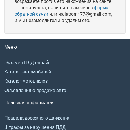
возражаете против его нахождения на сайте
— пожалуйста, напишите нам через
форму
обратной связи
или на latrom177@gmail.com,
и мы незамедлительно удалим его.
Меню
Экзамен ПДД онлайн
Каталог автомобилей
Каталог мотоциклов
Объявления о продаже авто
Полезная информация
Правила дорожного движения
Штрафы за нарушения ПДД