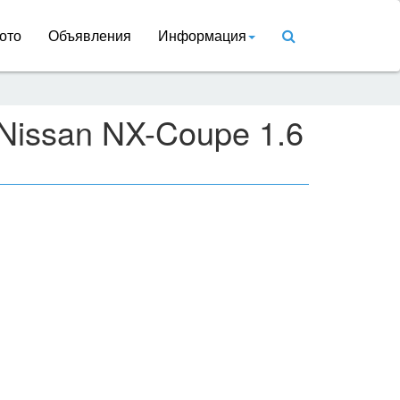
ото
Объявления
Информация
Nissan NX-Coupe 1.6