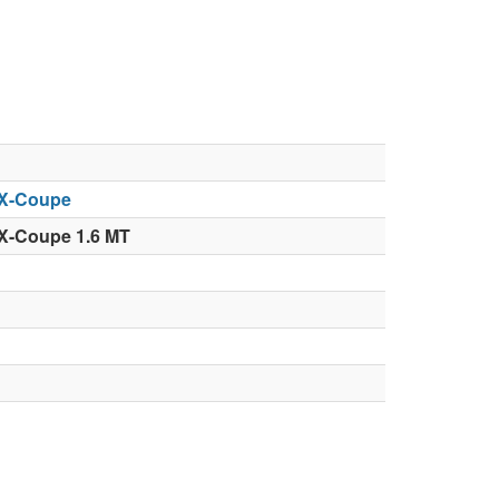
NX-Coupe
X-Coupe 1.6 MT