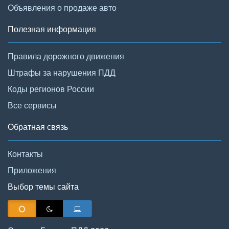
Объявления о продаже авто
Полезная информация
Правила дорожного движения
Штрафы за нарушения ПДД
Коды регионов России
Все сервисы
Обратная связь
Контакты
Приложения
Выбор темы сайта