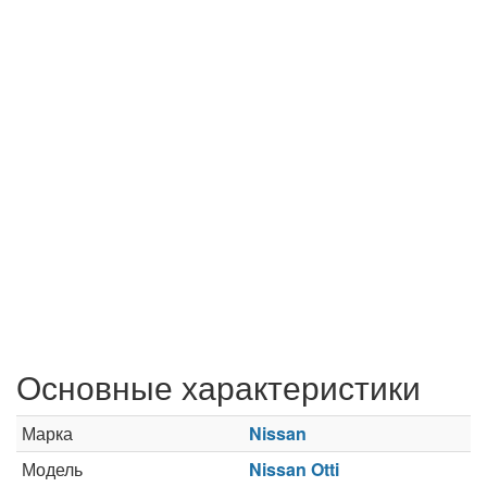
Основные характеристики
Марка
Nissan
Модель
Nissan Otti