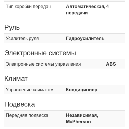
Тип коробки передач
Автоматическая, 4
передачи
Руль
Усилитель руля
Гидроусилитель
Электронные системы
Электронные системы управления
ABS
Климат
Управление климатом
Кондиционер
Подвеска
Передняя подвеска
Независимая,
McPherson