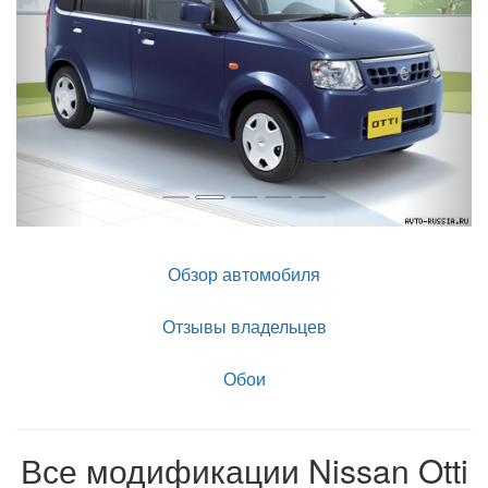
Обзор автомобиля
Отзывы владельцев
Обои
Все модификации Nissan Otti