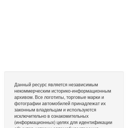
Данный ресурс является независимым
некоммерческим историко-информационным
архивом. Все логотипы, торговые марки и
фотографии автомобилей принадлежат их
законным владельцам и используются
исключительно в ознакомительных
(информационных) целях для идентификации