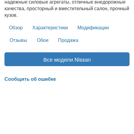
надежные силовые агрегаты, отличные внедорожные
качества, просторный и вместительный салон, прочный
кузов.
Обзор
Характеристики
Модификации
Отзывы
Обои
Продажа
Все модели Nissan
Сообщить об ошибке