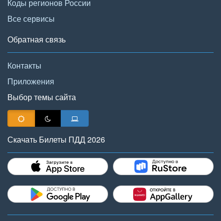
Коды регионов России
Все сервисы
Обратная связь
Контакты
Приложения
Выбор темы сайта
Скачать Билеты ПДД 2026