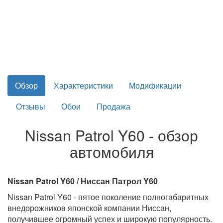
Обзор
Характеристики
Модификации
Отзывы
Обои
Продажа
Nissan Patrol Y60 - обзор
автомобиля
Nissan Patrol Y60 / Ниссан Патрол Y60
Nissan Patrol Y60 - пятое поколение полногабаритных
внедорожников японской компании Ниссан,
получившее огромный успех и широкую популярность.