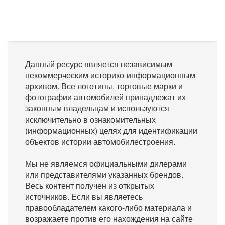
Данный ресурс является независимым
некоммерческим историко-информационным
архивом. Все логотипы, торговые марки и
фотографии автомобилей принадлежат их
законным владельцам и используются
исключительно в ознакомительных
(информационных) целях для идентификации
объектов истории автомобилестроения.
Мы не являемся официальными дилерами
или представителями указанных брендов.
Весь контент получен из открытых
источников. Если вы являетесь
правообладателем какого-либо материала и
возражаете против его нахождения на сайте