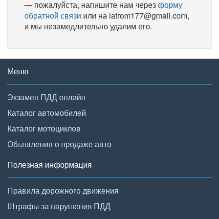
— пожалуйста, напишите нам через
форму
обратной связи
или на latrom177@gmail.com,
и мы незамедлительно удалим его.
Меню
Экзамен ПДД онлайн
Каталог автомобилей
Каталог мотоциклов
Объявления о продаже авто
Полезная информация
Правила дорожного движения
Штрафы за нарушения ПДД