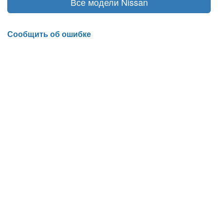
Все модели Nissan
Сообщить об ошибке