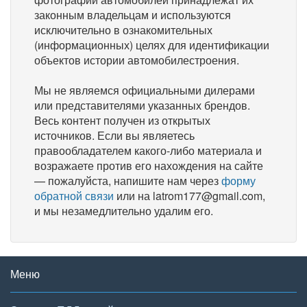
законным владельцам и используются
исключительно в ознакомительных
(информационных) целях для идентификации
объектов истории автомобилестроения.
Мы не являемся официальными дилерами
или представителями указанных брендов.
Весь контент получен из открытых
источников. Если вы являетесь
правообладателем какого-либо материала и
возражаете против его нахождения на сайте
— пожалуйста, напишите нам через
форму
обратной связи
или на latrom177@gmail.com,
и мы незамедлительно удалим его.
Меню