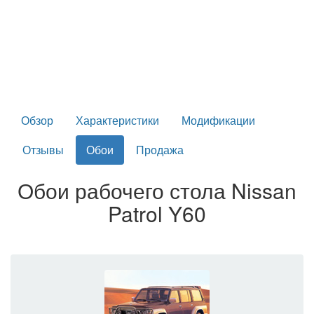
Обзор
Характеристики
Модификации
Отзывы
Обои
Продажа
Обои рабочего стола Nissan
Patrol Y60