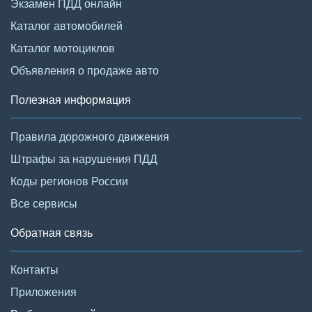
Экзамен ПДД онлайн
Каталог автомобилей
Каталог мотоциклов
Объявления о продаже авто
Полезная информация
Правила дорожного движения
Штрафы за нарушения ПДД
Коды регионов России
Все сервисы
Обратная связь
Контакты
Приложения