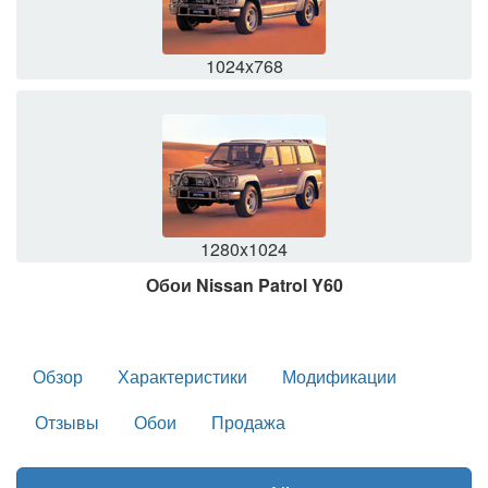
1024x768
1280x1024
Обои Nissan Patrol Y60
Обзор
Характеристики
Модификации
Отзывы
Обои
Продажа