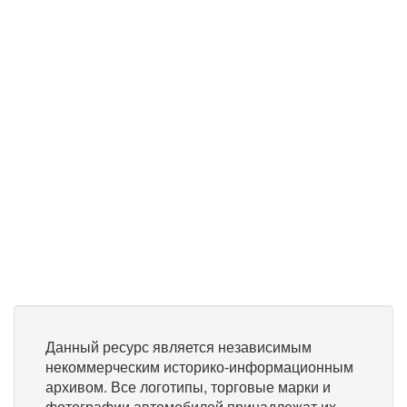
Данный ресурс является независимым
некоммерческим историко-информационным
архивом. Все логотипы, торговые марки и
фотографии автомобилей принадлежат их