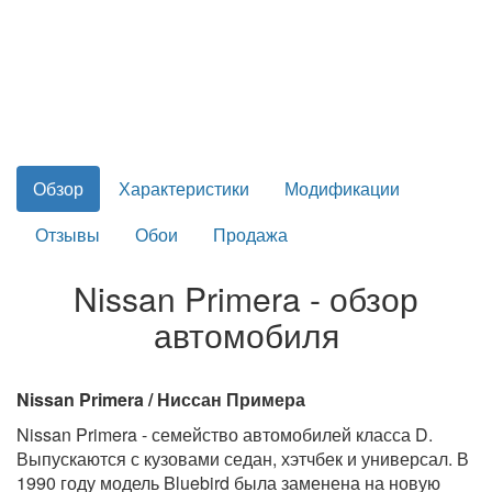
Обзор
Характеристики
Модификации
Отзывы
Обои
Продажа
Nissan Primera - обзор
автомобиля
Nissan Primera / Ниссан Примера
Nissan Primera - семейство автомобилей класса D.
Выпускаются с кузовами седан, хэтчбек и универсал. В
1990 году модель Bluebird была заменена на новую