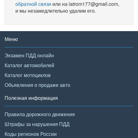
обратной связи
или на latrom177@gmail.com,
и мы незамедлительно удалим его.
Меню
Экзамен ПДД онлайн
Каталог автомобилей
Каталог мотоциклов
Объявления о продаже авто
Полезная информация
Правила дорожного движения
Штрафы за нарушения ПДД
Коды регионов России