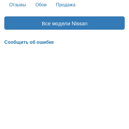
Отзывы
Обои
Продажа
Все модели Nissan
Сообщить об ошибке