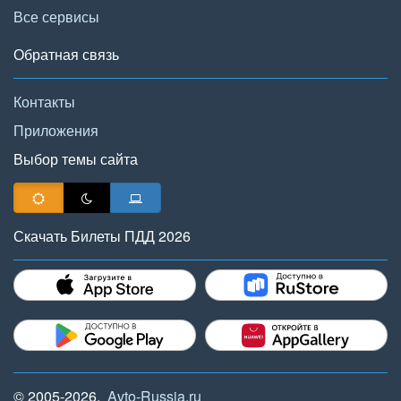
Все сервисы
Обратная связь
Контакты
Приложения
Выбор темы сайта
Скачать Билеты ПДД 2026
© 2005-2026,
Avto-Russia.ru