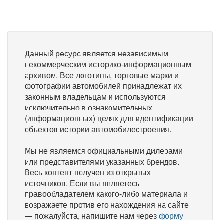
Данный ресурс является независимым
некоммерческим историко-информационным
архивом. Все логотипы, торговые марки и
фотографии автомобилей принадлежат их
законным владельцам и используются
исключительно в ознакомительных
(информационных) целях для идентификации
объектов истории автомобилестроения.
Мы не являемся официальными дилерами
или представителями указанных брендов.
Весь контент получен из открытых
источников. Если вы являетесь
правообладателем какого-либо материала и
возражаете против его нахождения на сайте
— пожалуйста, напишите нам через
форму