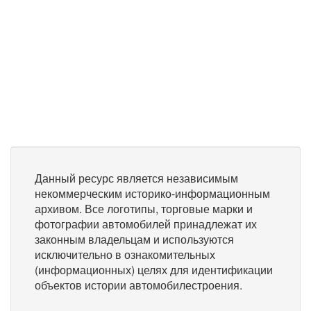
Данный ресурс является независимым
некоммерческим историко-информационным
архивом. Все логотипы, торговые марки и
фотографии автомобилей принадлежат их
законным владельцам и используются
исключительно в ознакомительных
(информационных) целях для идентификации
объектов истории автомобилестроения.