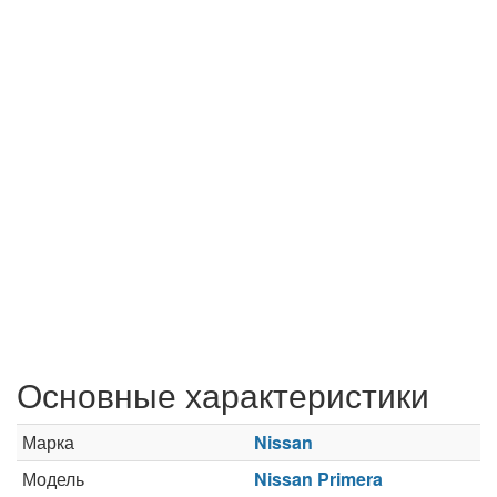
Основные характеристики
Марка
Nissan
Модель
Nissan Primera