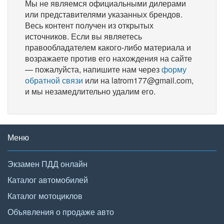
Мы не являемся официальными дилерами
или представителями указанных брендов.
Весь контент получен из открытых
источников. Если вы являетесь
правообладателем какого-либо материала и
возражаете против его нахождения на сайте
— пожалуйста, напишите нам через
форму
обратной связи
или на latrom177@gmail.com,
и мы незамедлительно удалим его.
Меню
Экзамен ПДД онлайн
Каталог автомобилей
Каталог мотоциклов
Объявления о продаже авто