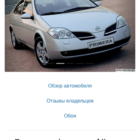
Обзор автомобиля
Отзывы владельцев
Обои