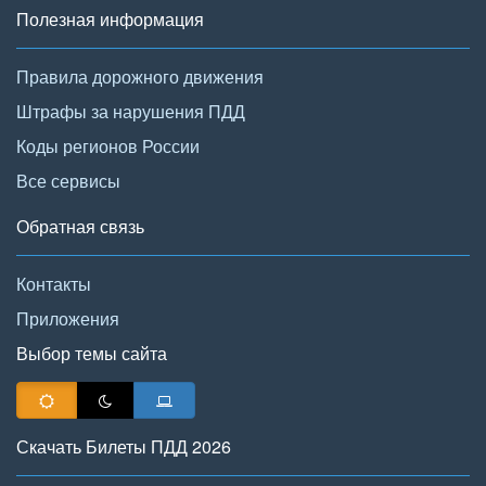
Полезная информация
Правила дорожного движения
Штрафы за нарушения ПДД
Коды регионов России
Все сервисы
Обратная связь
Контакты
Приложения
Выбор темы сайта
Скачать Билеты ПДД 2026