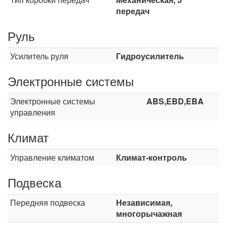
передач
Руль
Усилитель руля
Гидроусилитель
Электронные системы
Электронные системы
ABS,EBD,EBA
управления
Климат
Управление климатом
Климат-контроль
Подвеска
Передняя подвеска
Независимая,
многорычажная