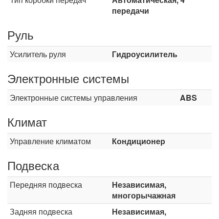
передачи
Руль
Усилитель руля
Гидроусилитель
Электронные системы
Электронные системы управления
ABS
Климат
Управление климатом
Кондиционер
Подвеска
Передняя подвеска
Независимая,
многорычажная
Задняя подвеска
Независимая,