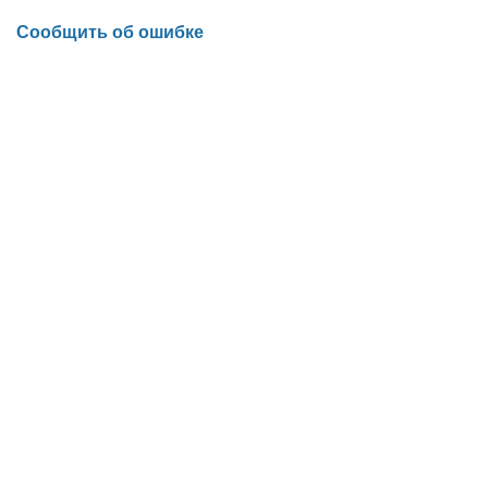
Сообщить об ошибке