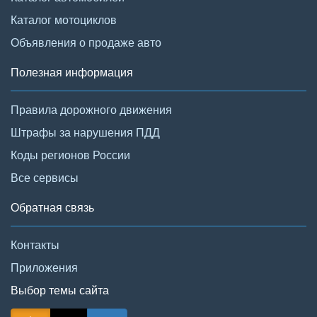
Каталог мотоциклов
Объявления о продаже авто
Полезная информация
Правила дорожного движения
Штрафы за нарушения ПДД
Коды регионов России
Все сервисы
Обратная связь
Контакты
Приложения
Выбор темы сайта