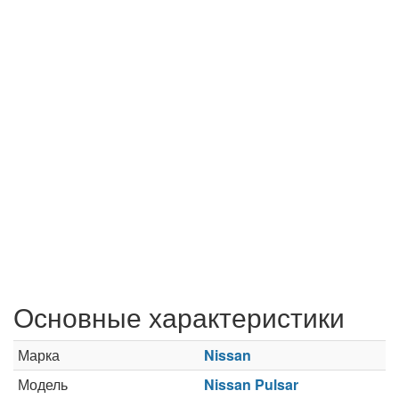
Основные характеристики
Марка
Nissan
Модель
Nissan Pulsar