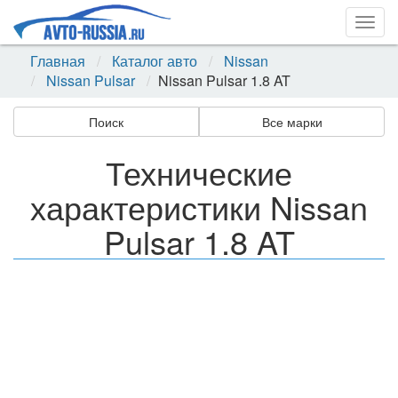
Togg
navig
Главная
Каталог авто
Nissan
Nissan Pulsar
Nissan Pulsar 1.8 AT
Поиск
Все марки
Технические
характеристики Nissan
Pulsar 1.8 AT