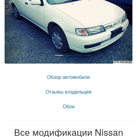
Обзор автомобиля
Отзывы владельцев
Обои
Все модификации Nissan