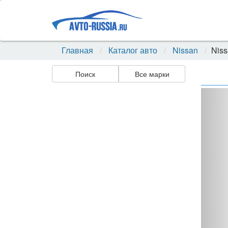
Главная
Каталог авто
Nissan
Niss
Поиск
Все марки