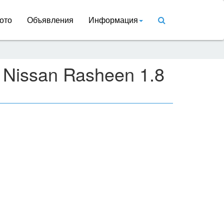
ото
Объявления
Информация
 Nissan Rasheen 1.8