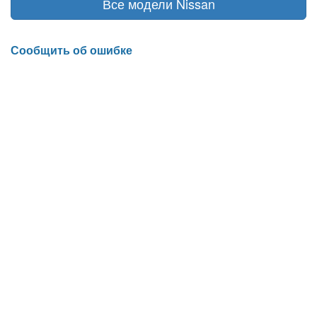
Все модели Nissan
Сообщить об ошибке