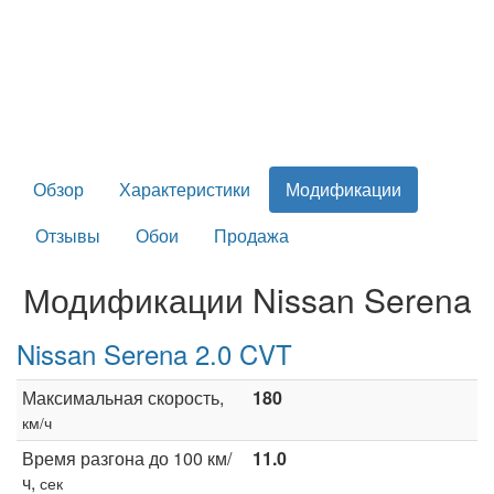
Обзор
Характеристики
Модификации
Отзывы
Обои
Продажа
Модификации Nissan Serena
Nissan Serena 2.0 CVT
Максимальная скорость,
180
км/ч
Время разгона до 100 км/
11.0
ч,
сек