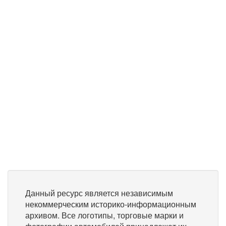
Данный ресурс является независимым
некоммерческим историко-информационным
архивом. Все логотипы, торговые марки и