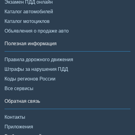
Экзамен ПДД онлайн
Каталог автомобилей
Каталог мотоциклов
Объявления о продаже авто
Полезная информация
Правила дорожного движения
Штрафы за нарушения ПДД
Коды регионов России
Все сервисы
Обратная связь
Контакты
Приложения