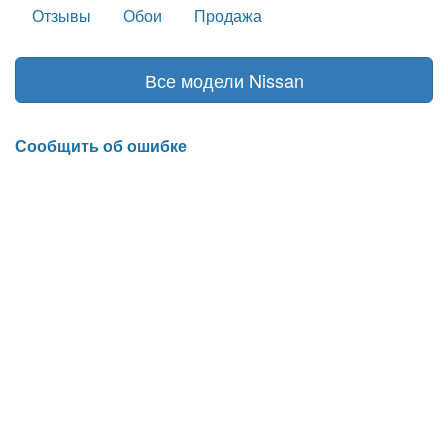
Отзывы
Обои
Продажа
Все модели Nissan
Сообщить об ошибке