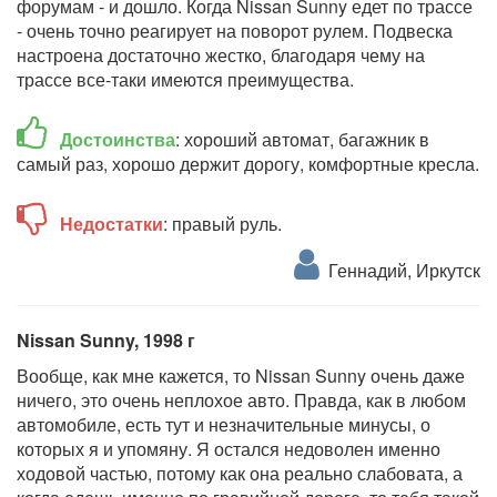
форумам - и дошло. Когда Nissan Sunny едет по трассе
- очень точно реагирует на поворот рулем. Подвеска
настроена достаточно жестко, благодаря чему на
трассе все-таки имеются преимущества.
Достоинства
: хороший автомат, багажник в
самый раз, хорошо держит дорогу, комфортные кресла.
Недостатки
: правый руль.
Геннадий, Иркутск
Nissan Sunny, 1998 г
Вообще, как мне кажется, то Nissan Sunny очень даже
ничего, это очень неплохое авто. Правда, как в любом
автомобиле, есть тут и незначительные минусы, о
которых я и упомяну. Я остался недоволен именно
ходовой частью, потому как она реально слабовата, а