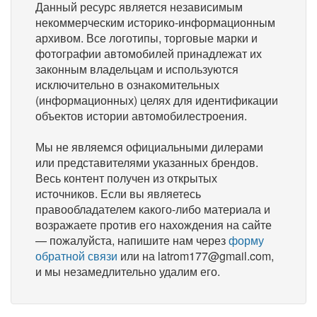
Данный ресурс является независимым
некоммерческим историко-информационным
архивом. Все логотипы, торговые марки и
фотографии автомобилей принадлежат их
законным владельцам и используются
исключительно в ознакомительных
(информационных) целях для идентификации
объектов истории автомобилестроения.
Мы не являемся официальными дилерами
или представителями указанных брендов.
Весь контент получен из открытых
источников. Если вы являетесь
правообладателем какого-либо материала и
возражаете против его нахождения на сайте
— пожалуйста, напишите нам через
форму
обратной связи
или на latrom177@gmail.com,
и мы незамедлительно удалим его.